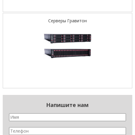
Серверы Гравитон
Напишите нам