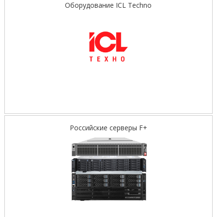
Оборудование ICL Techno
Российские серверы F+