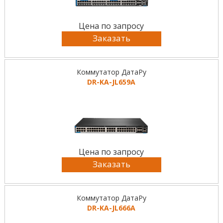
Цена по запросу
Заказать
Коммутатор ДатаРу
DR-KА-JL659A
Цена по запросу
Заказать
Коммутатор ДатаРу
DR-KА-JL666A