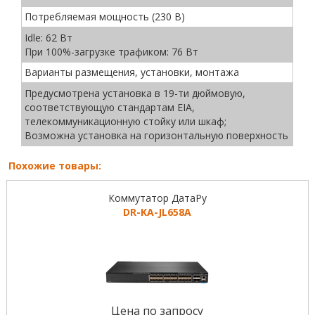
Потребляемая мощность (230 В)
Idle: 62 Вт
При 100%-загрузке трафиком: 76 Вт
Варианты размещения, установки, монтажа
Предусмотрена установка в 19-ти дюймовую,
соответствующую стандартам EIA,
телекоммуникационную стойку или шкаф;
Возможна установка на горизонтальную поверхность
Похожие товары:
Коммутатор ДатаРу
DR-KА-JL658A
Цена по запросу