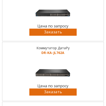
Цена по запросу
Заказать
Коммутатор ДатаРу
DR-KА-JL762A
Цена по запросу
Заказать