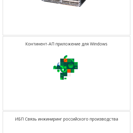
Континент-АП приложение для Windows
ИБП Связь инжиниринг российского производства