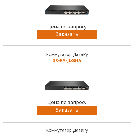
Цена по запросу
Заказать
Коммутатор ДатаРу
DR-KА-JL664A
Цена по запросу
Заказать
Коммутатор ДатаРу