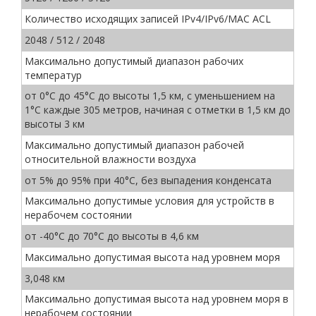
Количество исходящих записей IPv4/IPv6/MAC ACL
2048 / 512 / 2048
Максимально допустимый диапазон рабочих
температур
от 0°C до 45°C до высоты 1,5 км, с уменьшением на
1°C каждые 305 метров, начиная с отметки в 1,5 км до
высоты 3 км
Максимально допустимый диапазон рабочей
относительной влажности воздуха
от 5% до 95% при 40°C, без выпадения конденсата
Максимально допустимые условия для устройств в
нерабочем состоянии
от -40°C до 70°C до высоты в 4,6 км
Максимально допустимая высота над уровнем моря
3,048 км
Максимально допустимая высота над уровнем моря в
нерабочем состоянии