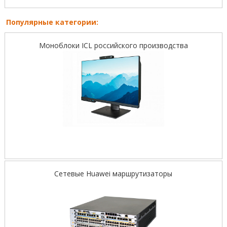
Популярные категории:
Моноблоки ICL российского производства
Сетевые Huawei маршрутизаторы