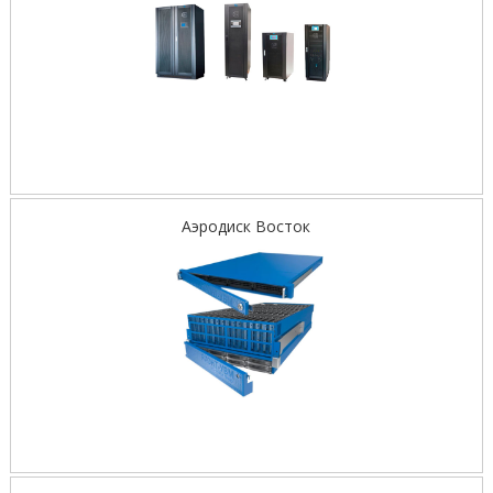
Аэродиск Восток