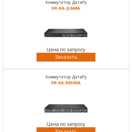
Коммутатор ДатаРу
DR-KА-JL668A
Цена по запросу
Заказать
Коммутатор ДатаРу
DR-KА-R8S90A
Цена по запросу
Заказать