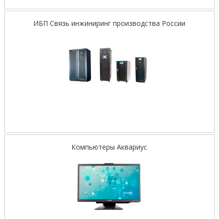
ИБП Связь инжиниринг производства России
Компьютеры Аквариус