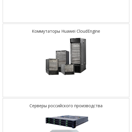
Коммутаторы Huawei CloudEngine
Серверы российского производства