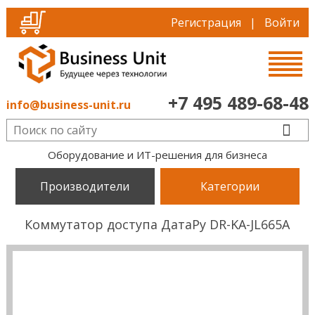
Регистрация
|
Войти
+7 495 489-68-48
info@business-unit.ru
Оборудование и ИТ-решения для бизнеса
Производители
Категории
Коммутатор доступа ДатаРу DR-KА-JL665A