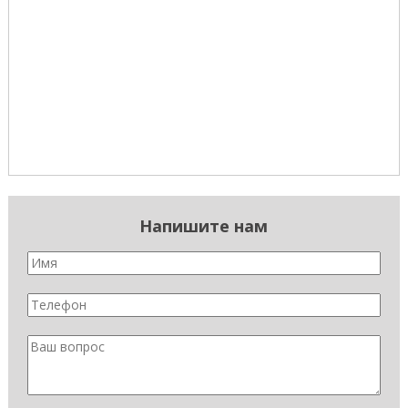
Напишите нам