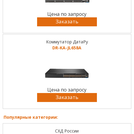
Цена по запросу
Заказать
Коммутатор ДатаРу
DR-KА-JL658A
Цена по запросу
Заказать
Популярные категории:
СХД России