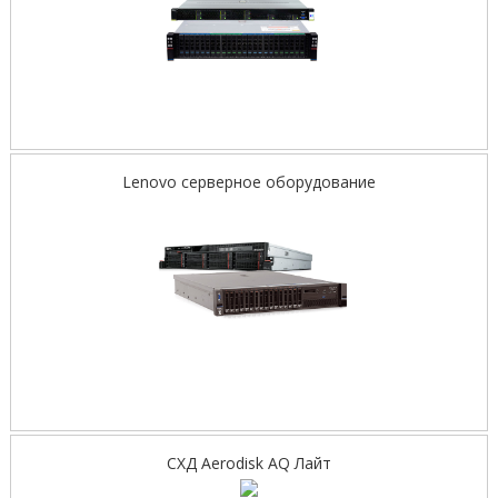
Lenovo серверное оборудование
СХД Aerodisk AQ Лайт