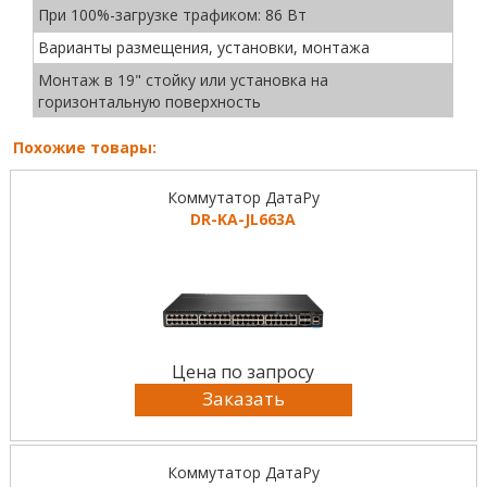
При 100%-загрузке трафиком: 86 Вт
Варианты размещения, установки, монтажа
Монтаж в 19" стойку или установка на
горизонтальную поверхность
Похожие товары:
Коммутатор ДатаРу
DR-KА-JL663A
Цена по запросу
Заказать
Коммутатор ДатаРу