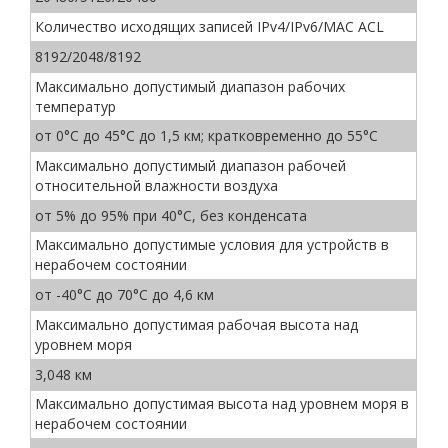
Количество исходящих записей IPv4/IPv6/MAC ACL
8192/2048/8192
Максимально допустимый диапазон рабочих
температур
от 0°C до 45°C до 1,5 км; кратковременно до 55°C
Максимально допустимый диапазон рабочей
относительной влажности воздуха
от 5% до 95% при 40°C, без конденсата
Максимально допустимые условия для устройств в
нерабочем состоянии
от -40°C до 70°C до 4,6 км
Максимально допустимая рабочая высота над
уровнем моря
3,048 км
Максимально допустимая высота над уровнем моря в
нерабочем состоянии