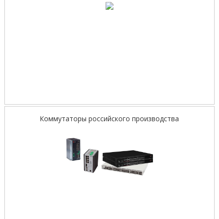
Коммутаторы российского производства