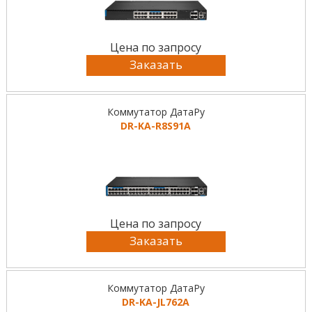
Цена по запросу
Заказать
Коммутатор ДатаРу
DR-KА-R8S91A
Цена по запросу
Заказать
Коммутатор ДатаРу
DR-KА-JL762A