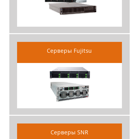
Серверы Fujitsu
Серверы SNR