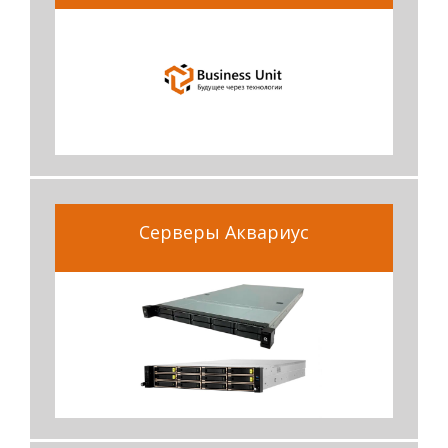
Серверы Аквариус