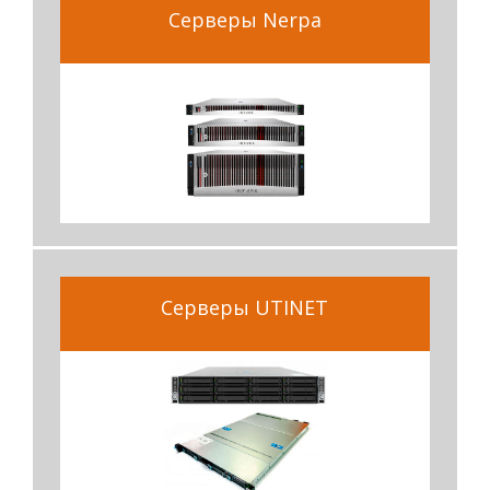
Серверы Nerpa
Серверы UTINET