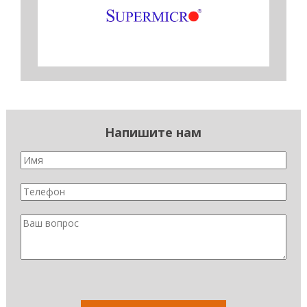
Напишите нам