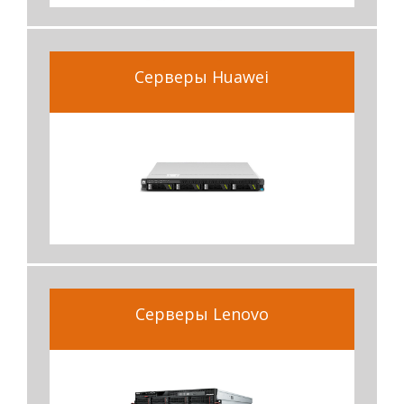
Серверы Huawei
Серверы Lenovo