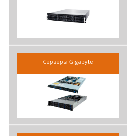
Серверы Gigabyte