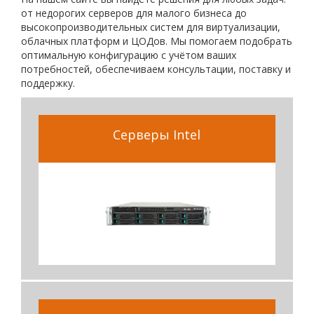
от недорогих серверов для малого бизнеса до
высокопроизводительных систем для виртуализации,
облачных платформ и ЦОДов. Мы помогаем подобрать
оптимальную конфигурацию с учётом ваших
потребностей, обеспечиваем консультации, поставку и
поддержку.
Серверы Intel