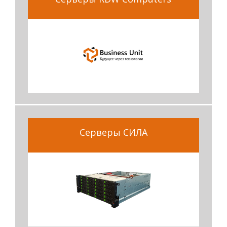
Серверы СИЛА