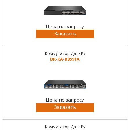
Цена по запросу
Заказать
Коммутатор ДатаРу
DR-KА-R8S91A
Цена по запросу
Заказать
Коммутатор ДатаРу