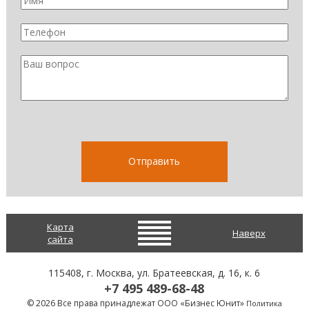
Карта
Наверх
сайта
115408
, г.
Москва
,
ул. Братеевская, д. 16, к. 6
+7 495 489-68-48
© 2026 Все права принадлежат ООО «Бизнес Юнит»
Политика