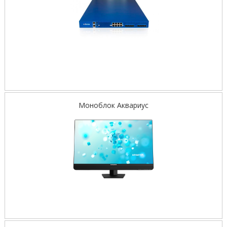
Моноблок Аквариус