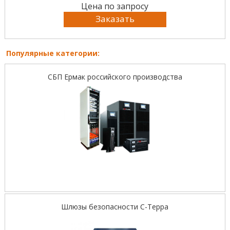
Цена по запросу
Заказать
Популярные категории:
СБП Ермак российского производства
Шлюзы безопасности С-Терра