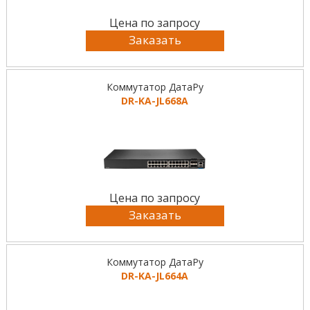
Цена по запросу
Заказать
Коммутатор ДатаРу
DR-KА-JL668A
Цена по запросу
Заказать
Коммутатор ДатаРу
DR-KА-JL664A