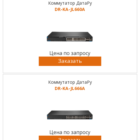
Коммутатор ДатаРу
DR-KА-JL660A
Цена по запросу
Заказать
Коммутатор ДатаРу
DR-KА-JL666A
Цена по запросу
Заказать