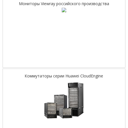
Мониторы Viewray российского производства
Коммутаторы серии Huawei CloudEngine