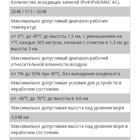
Количество исходящих записей IPv4/IPv6/MAC ACL
2048 / 512 / 2048
Максимально допустимый диапазон рабочих
температур
от 0°C до 45°C до высоты 1,5 км, с уменьшением на
1°C каждые 305 метров, начиная с отметки в 1,5 км до
высоты 3 км
Максимально допустимый диапазон рабочей
относительной влажности воздуха
от 5% до 95% при 40°C, без выпадения конденсата
Максимально допустимые условия для устройств в
нерабочем состоянии
от -40°C до 70°C до высоты в 4,6 км
Максимально допустимая высота над уровнем моря
3,048 км
Максимально допустимая высота над уровнем моря в
нерабочем состоянии