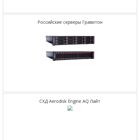
Российские серверы Гравитон
СХД Aerodisk Engine AQ Лайт