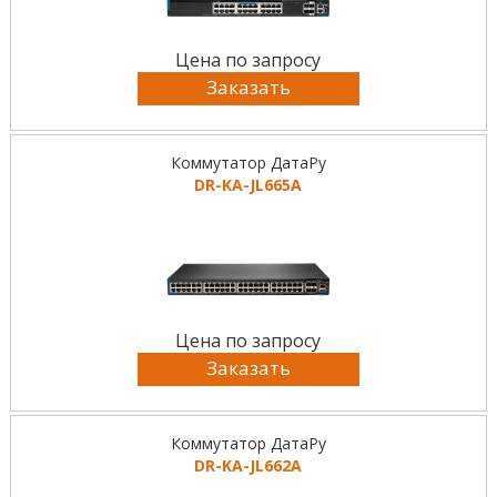
Цена по запросу
Заказать
Коммутатор ДатаРу
DR-KА-JL665A
Цена по запросу
Заказать
Коммутатор ДатаРу
DR-KА-JL662A