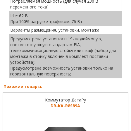
Потребляемая мощность (для случая 230 В
переменного тока)
Idle: 62 Вт
При 100%-загрузке трафиком: 76 Вт
Варианты размещения, установки, монтажа
Предусмотрена установка в 19-ти дюймовую,
соответствующую стандартам EIA,
телекоммуникационную стойку или шкаф (набор для
монтажа в стойку включен в комплект поставки
устройства);
Предусмотрена возможность установки только на
горизонтальную поверхность;
Похожие товары:
Коммутатор ДатаРу
DR-KА-R8S89A