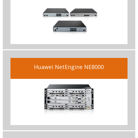
Huawei NetEngine NE8000