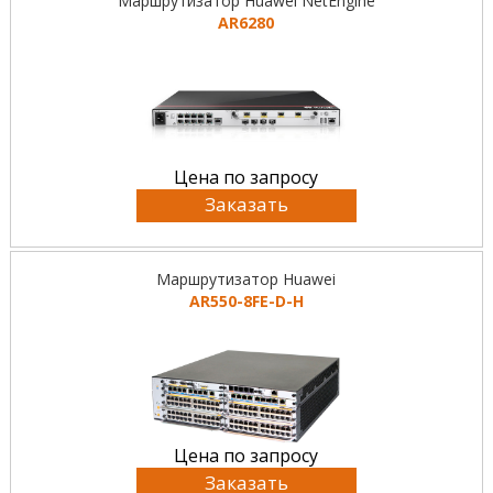
Маршрутизатор Huawei NetEngine
AR6280
Цена по запросу
Заказать
Маршрутизатор Huawei
AR550-8FE-D-H
Цена по запросу
Заказать