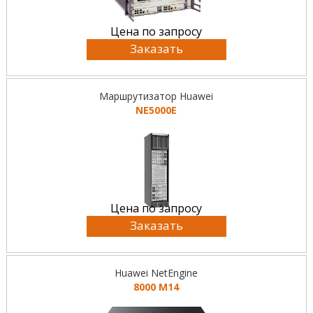
Цена по запросу
Заказать
Маршрутизатор Huawei
NE5000E
Цена по запросу
Заказать
Huawei NetEngine
8000 M14