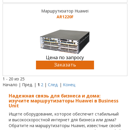
Маршрутизатор Huawei
AR1220F
Цена по запросу
Заказать
1 - 20 из 25
Начало | Пред. |
1
2
|
След.
|
Конец
Надежная связь для бизнеса и дома:
изучите маршрутизаторы Huawei в Business
Unit
Ищете оборудование, которое обеспечит стабильный
и высокоскоростной интернет для бизнеса или дома?
Обратите на маршрутизаторы Huawei, известные своей