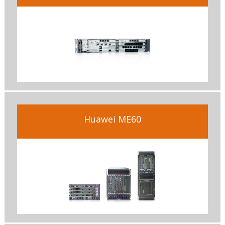
Huawei ME60