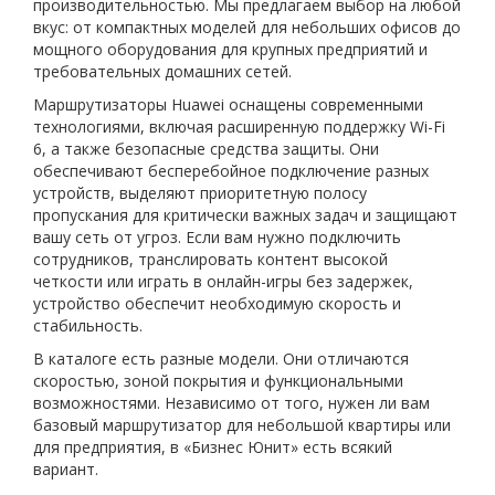
производительностью. Мы предлагаем выбор на любой
вкус: от компактных моделей для небольших офисов до
мощного оборудования для крупных предприятий и
требовательных домашних сетей.
Маршрутизаторы Huawei оснащены современными
технологиями, включая расширенную поддержку Wi-Fi
6, а также безопасные средства защиты. Они
обеспечивают бесперебойное подключение разных
устройств, выделяют приоритетную полосу
пропускания для критически важных задач и защищают
вашу сеть от угроз. Если вам нужно подключить
сотрудников, транслировать контент высокой
четкости или играть в онлайн-игры без задержек,
устройство обеспечит необходимую скорость и
стабильность.
В каталоге есть разные модели. Они отличаются
скоростью, зоной покрытия и функциональными
возможностями. Независимо от того, нужен ли вам
базовый маршрутизатор для небольшой квартиры или
для предприятия, в «Бизнес Юнит» есть всякий
вариант.