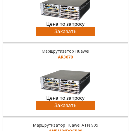
Цена по запросу
Заказать
Маршрутизатор Huawei
AR3670
Цена по запросу
Заказать
Маршрутизатор Huawei ATN 905
ANPM01DOCP00