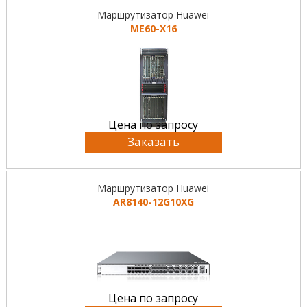
Маршрутизатор Huawei
ME60-X16
Цена по запросу
Заказать
Маршрутизатор Huawei
AR8140-12G10XG
Цена по запросу