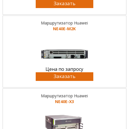
Заказать
Маршрутизатор Huawei
NE40E-M2K
Цена по запросу
Заказать
Маршрутизатор Huawei
NE40E-X3