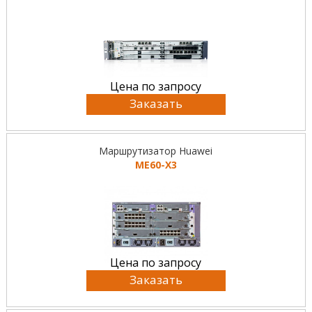
Цена по запросу
Заказать
Маршрутизатор Huawei
ME60-X3
Цена по запросу
Заказать