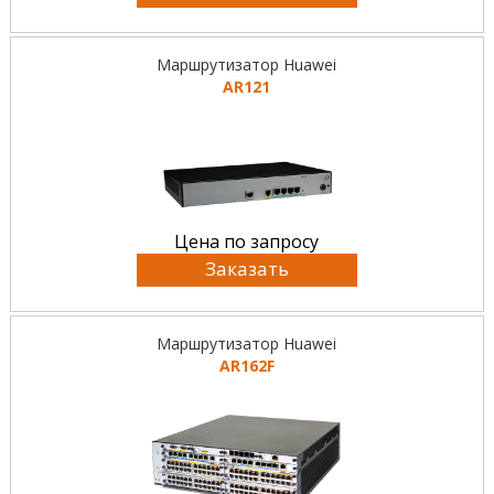
Маршрутизатор Huawei
AR121
Цена по запросу
Заказать
Маршрутизатор Huawei
AR162F