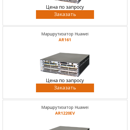
Цена по запросу
Заказать
Маршрутизатор Huawei
AR161
Цена по запросу
Заказать
Маршрутизатор Huawei
AR1220EV