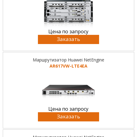
Цена по запросу
Заказать
Маршрутизатор Huawei NetEngine
AR617VW-LTE4EA
Цена по запросу
Заказать