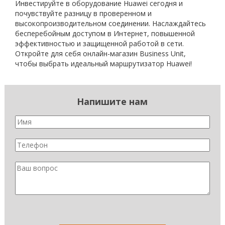
Инвестируйте в оборудование Huawei сегодня и
почувствуйте разницу в проверенном и
высокопроизводительном соединении. Наслаждайтесь
бесперебойным доступом в Интернет, повышенной
эффективностью и защищенной работой в сети.
Откройте для себя онлайн-магазин Business Unit,
чтобы выбрать идеальный маршрутизатор Huawei!
Напишите нам