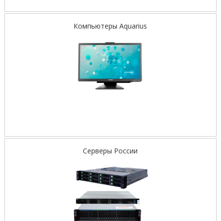
Компьютеры Aquarius
Серверы России