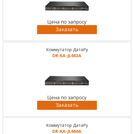
Цена по запросу
Заказать
Коммутатор ДатаРу
DR-KА-JL663A
Цена по запросу
Заказать
Коммутатор ДатаРу
DR-KА-JL666A