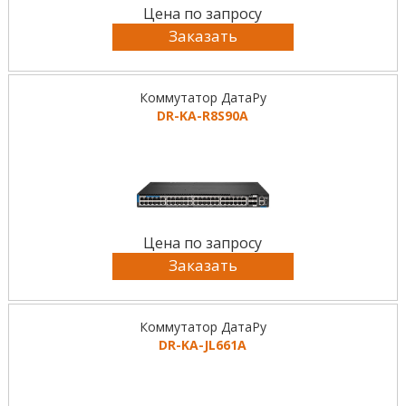
Цена по запросу
Заказать
Коммутатор ДатаРу
DR-KА-R8S90A
Цена по запросу
Заказать
Коммутатор ДатаРу
DR-KА-JL661A