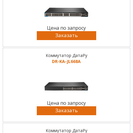
Цена по запросу
Заказать
Коммутатор ДатаРу
DR-KА-JL668A
Цена по запросу
Заказать
Коммутатор ДатаРу