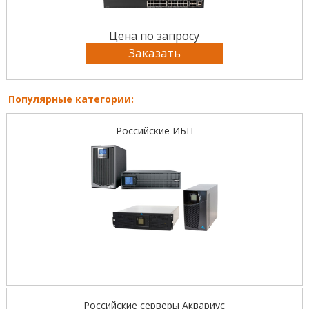
Цена по запросу
Заказать
Популярные категории:
Российские ИБП
Российские серверы Аквариус