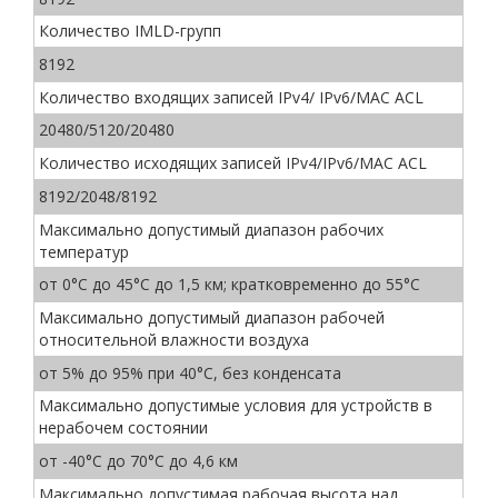
Количество IMLD-групп
8192
Количество входящих записей IPv4/ IPv6/MAC ACL
20480/5120/20480
Количество исходящих записей IPv4/IPv6/MAC ACL
8192/2048/8192
Максимально допустимый диапазон рабочих
температур
от 0°C до 45°C до 1,5 км; кратковременно до 55°C
Максимально допустимый диапазон рабочей
относительной влажности воздуха
от 5% до 95% при 40°C, без конденсата
Максимально допустимые условия для устройств в
нерабочем состоянии
от -40°C до 70°C до 4,6 км
Максимально допустимая рабочая высота над