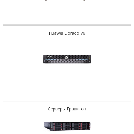
Huawei Dorado V6
Серверы Гравитон