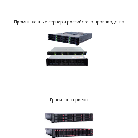
Промышленные серверы российского производства
Гравитон серверы