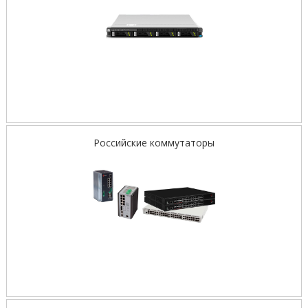
Российские коммутаторы