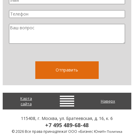
Карта
Наверх
сайта
115408
, г.
Москва
,
ул. Братеевская, д. 16, к. 6
+7 495 489-68-48
© 2026 Все права принадлежат ООО «Бизнес Юнит»
Политика