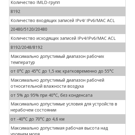
Количество IMLD-групп
8192
Количество входящих записей IPv4/ IPv6/MAC ACL
20480/5120/20480
Количество исходящих записей IPv4/IPv6/MAC ACL
8192/2048/8192
Максимально допустимый диапазон рабочих
температур
от 0°C до 45°C до 1,5 км; кратковременно до 55°C
Максимально допустимый диапазон рабочей
относительной влажности воздуха
от 5% до 95% при 40°C, без конденсата
Максимально допустимые условия для устройств в
нерабочем состоянии
от -40°C до 70°C до 4,6 км
Максимально допустимая рабочая высота над
уровнем моря