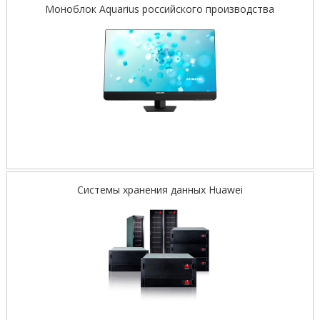
Моноблок Aquarius российского производства
Системы хранения данных Huawei