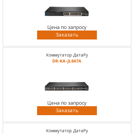
Цена по запросу
Заказать
Коммутатор ДатаРу
DR-KА-JL667A
Цена по запросу
Заказать
Коммутатор ДатаРу