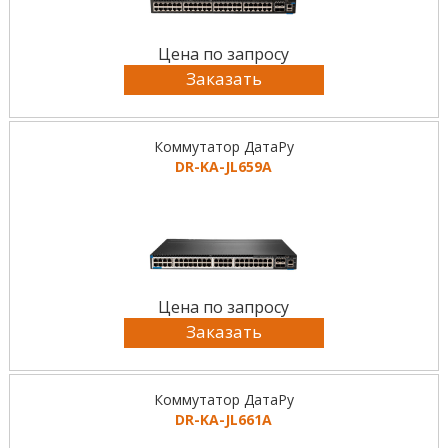
Цена по запросу
Заказать
Коммутатор ДатаРу
DR-KА-JL659A
Цена по запросу
Заказать
Коммутатор ДатаРу
DR-KА-JL661A