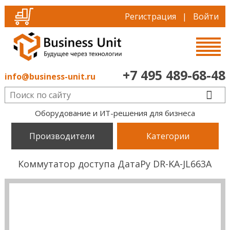
Регистрация
|
Войти
+7 495 489-68-48
info@business-unit.ru
Оборудование и ИТ-решения для бизнеса
Производители
Категории
Коммутатор доступа ДатаРу DR-KА-JL663A