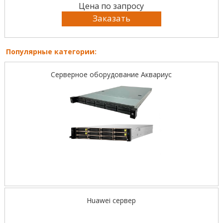
Цена по запросу
Заказать
Популярные категории:
Серверное оборудование Аквариус
Huawei сервер