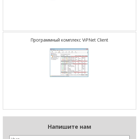
Программный комплекс ViPNet Client
Напишите нам