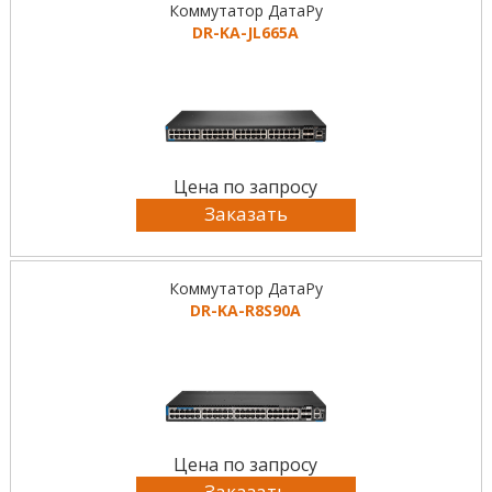
Коммутатор ДатаРу
DR-KА-JL665A
Цена по запросу
Заказать
Коммутатор ДатаРу
DR-KА-R8S90A
Цена по запросу
Заказать