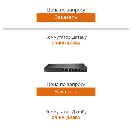
Цена по запросу
Заказать
Коммутатор ДатаРу
DR-KА-JL668A
Цена по запросу
Заказать
Коммутатор ДатаРу
DR-KА-JL660A