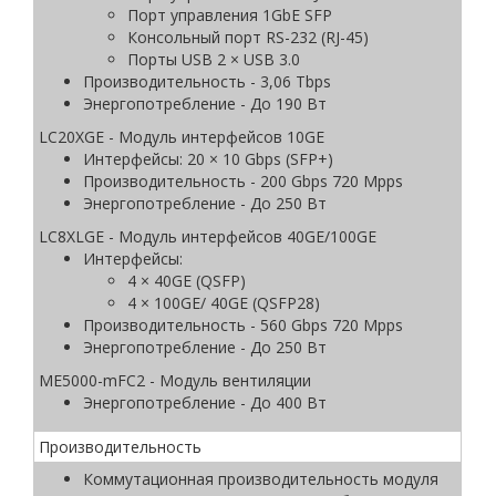
Порт управления 1GbE SFP
Консольный порт RS-232 (RJ-45)
Порты USB 2 × USB 3.0
Производительность - 3,06 Tbps
Энергопотребление - До 190 Вт
LC20XGE - Модуль интерфейсов 10GE
Интерфейсы: 20 × 10 Gbps (SFP+)
Производительность - 200 Gbps 720 Mpps
Энергопотребление - До 250 Вт
LC8XLGE - Модуль интерфейсов 40GE/100GE
Интерфейсы:
4 × 40GE (QSFP)
4 × 100GE/ 40GE (QSFP28)
Производительность - 560 Gbps 720 Mpps
Энергопотребление - До 250 Вт
ME5000-mFC2 - Модуль вентиляции
Энергопотребление - До 400 Вт
Производительность
Коммутационная производительность модуля