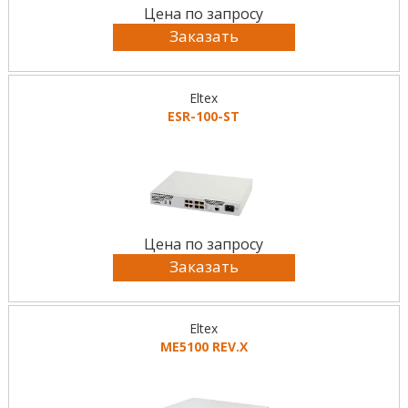
Цена по запросу
Заказать
Eltex
ESR-100-ST
Цена по запросу
Заказать
Eltex
ME5100 REV.X