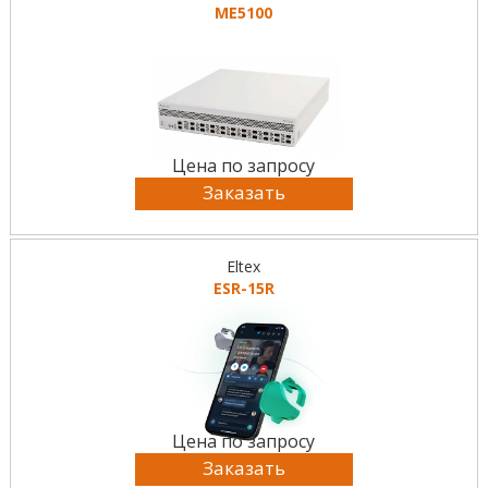
MЕ5100
Цена по запросу
Заказать
Eltex
ESR-15R
Цена по запросу
Заказать