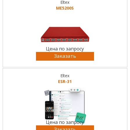
Eltex
ME5200S
Цена по запросу
Заказать
Eltex
ESR-31
Цена по запросу
Заказать