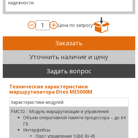
надежности.
Цена по запросу
Заказать
Уточнить наличие и цену
Задать вопрос
Технические характеристики
маршрутизатора Eltex ME5000M
Характеристики модулей
FMC32 - Модуль маршрутизации и управления
Объем оперативной памяти процессора – до 64
ГБ
Интерфейсы:
Порт управления 1GbE RJ-45