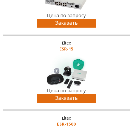
Цена по запросу
Заказать
Eltex
ESR-15
Цена по запросу
Заказать
Eltex
ESR-1500