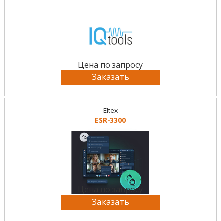
Цена по запросу
Заказать
Eltex
ESR-3300
Цена по запросу
Заказать