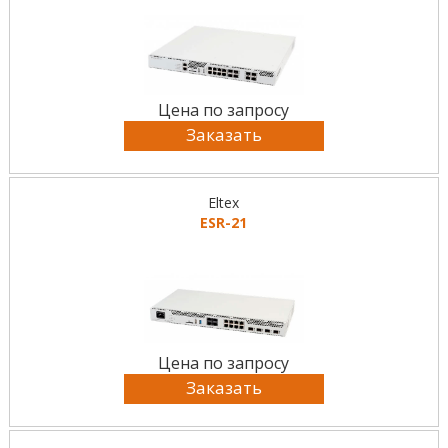
Цена по запросу
Заказать
Eltex
ESR-21
Цена по запросу
Заказать