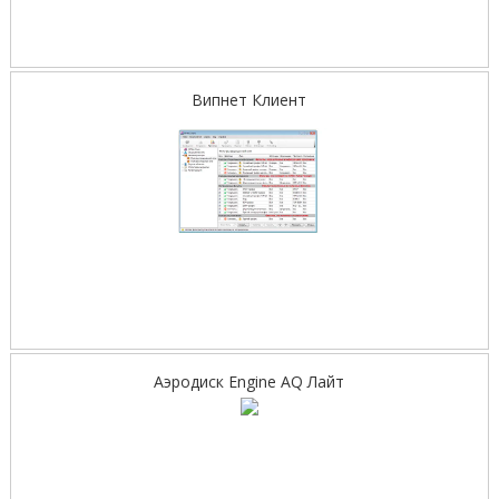
Випнет Клиент
Аэродиск Engine AQ Лайт