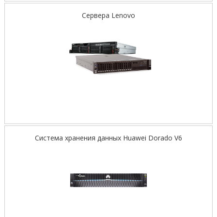
Сервера Lenovo
Система хранения данных Huawei Dorado V6