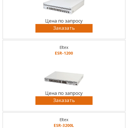
Цена по запросу
Заказать
Eltex
ESR-1200
Цена по запросу
Заказать
Eltex
ESR-3200L