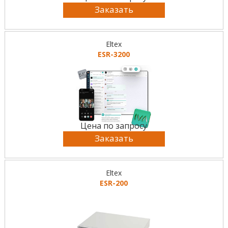
Заказать
Eltex
ESR-3200
Цена по запросу
Заказать
Eltex
ESR-200