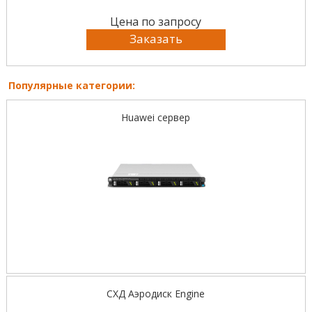
Цена по запросу
Заказать
Популярные категории:
Huawei сервер
СХД Аэродиск Engine