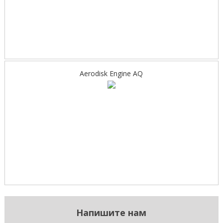
Aerodisk Engine AQ
Напишите нам