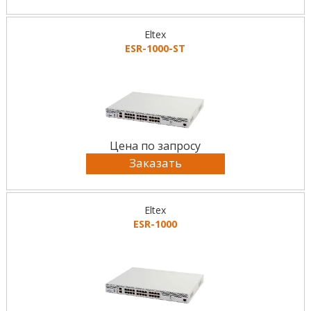
Eltex
ESR-1000-ST
Цена по запросу
Заказать
Eltex
ESR-1000