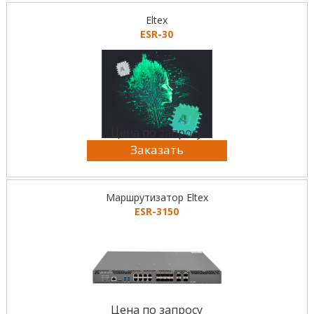
Eltex
ESR-30
Цена по запросу
Заказать
Маршрутизатор Eltex
ESR-3150
Цена по запросу