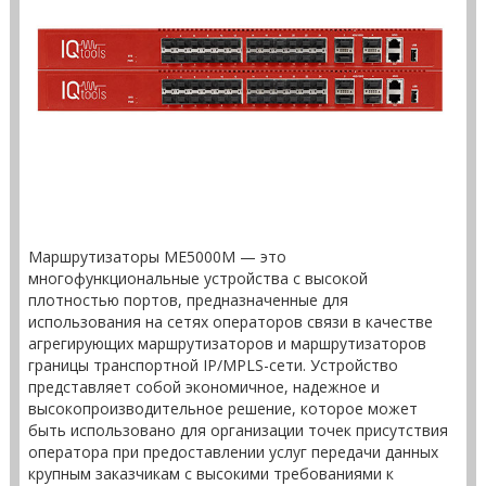
Маршрутизаторы MЕ5000M — это
многофункциональные уcтройства с высокой
плотностью портов, предназначенные для
использования на сетях операторов связи в качестве
агрегирующих маршрутизаторов и маршрутизаторов
границы транспортной IP/MPLS-сети. Устройство
представляет собой экономичное, надежное и
высокопроизводительное решение, которое может
быть использовано для организации точек присутствия
оператора при предоставлении услуг передачи данных
крупным заказчикам с высокими требованиями к