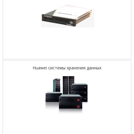
Huawei системы хранения данных