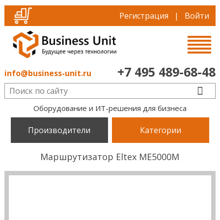
Регистрация
|
Войти
+7 495 489-68-48
info@business-unit.ru
Оборудование и ИТ-решения для бизнеса
Производители
Категории
Маршрутизатор Eltex ME5000M