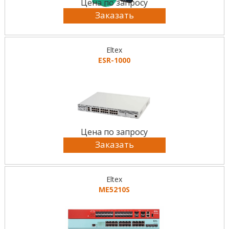
Цена по запросу
Заказать
Eltex
ESR-1000
Цена по запросу
Заказать
Eltex
ME5210S