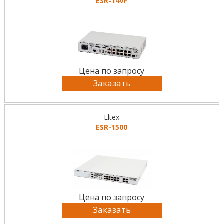
ESR-14VF
Цена по запросу
Заказать
Eltex
ESR-1500
Цена по запросу
Заказать