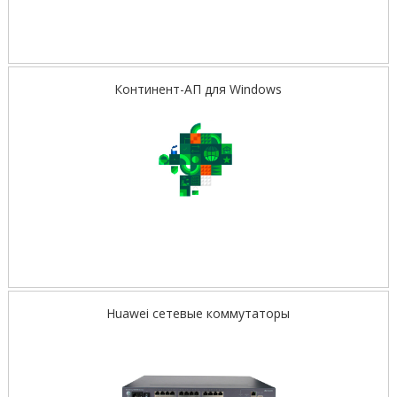
Континент-АП для Windows
Huawei сетевые коммутаторы