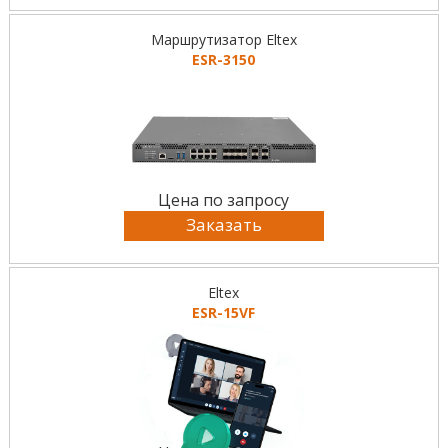
Маршрутизатор Eltex
ESR-3150
Цена по запросу
Заказать
Eltex
ESR-15VF