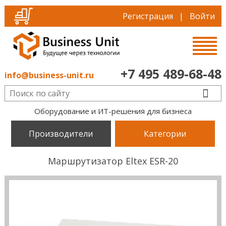
Регистрация
|
Войти
+7 495 489-68-48
info@business-unit.ru
Оборудование и ИТ-решения для бизнеса
Производители
Категории
Маршрутизатор Eltex ESR-20