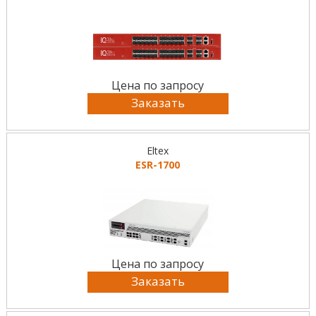
Цена по запросу
Заказать
Eltex
ESR-1700
Цена по запросу
Заказать