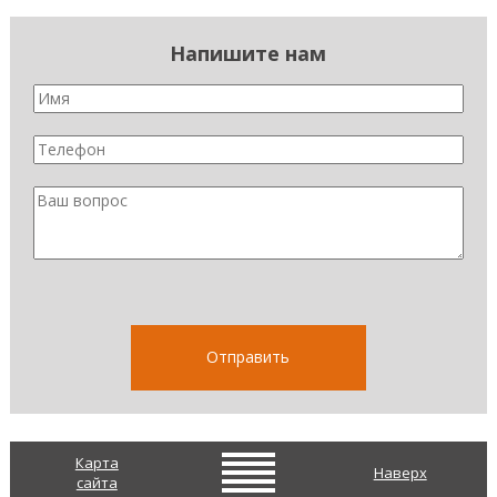
Напишите нам
Карта
Наверх
сайта