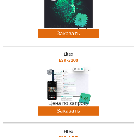
Цена по запросу
Заказать
Eltex
ESR-3200
Цена по запросу
Заказать
Eltex