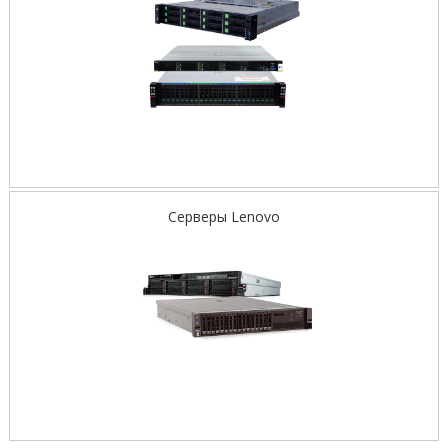
Серверы Lenovo