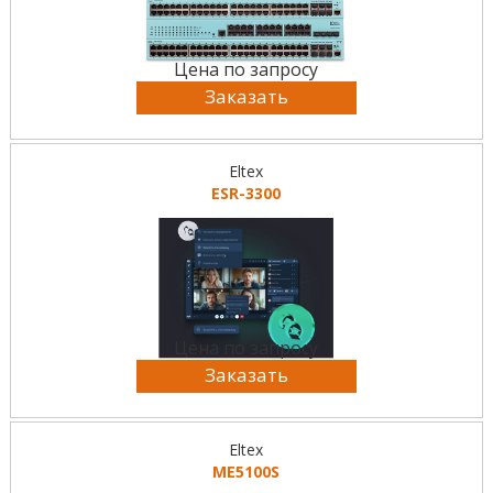
Цена по запросу
Заказать
Eltex
ESR-3300
Цена по запросу
Заказать
Eltex
MЕ5100S