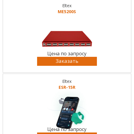
Eltex
ME5200S
Цена по запросу
Заказать
Eltex
ESR-15R
Цена по запросу