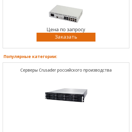
Цена по запросу
Заказать
Популярные категории:
Серверы Crusader российского производства