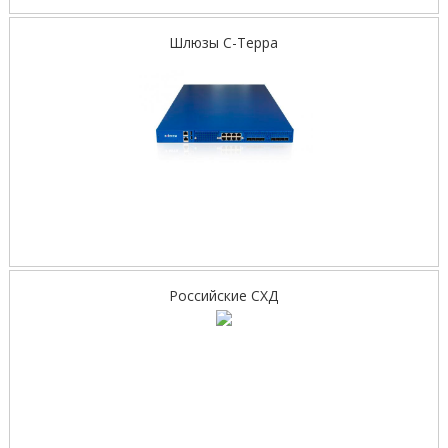
Шлюзы С-Терра
Российские СХД