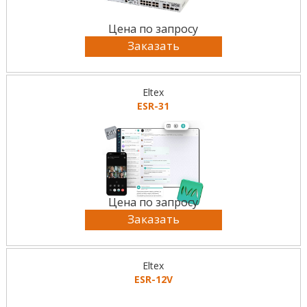
Цена по запросу
Заказать
Eltex
ESR-31
Цена по запросу
Заказать
Eltex
ESR-12V