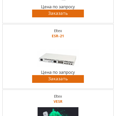
Цена по запросу
Заказать
Eltex
ESR-21
Цена по запросу
Заказать
Eltex
VESR