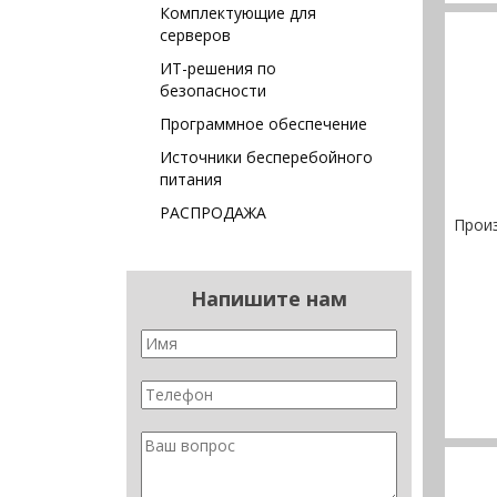
Комплектующие для
серверов
ИТ-решения по
безопасности
Программное обеспечение
Источники бесперебойного
питания
РАСПРОДАЖА
Прои
Напишите нам