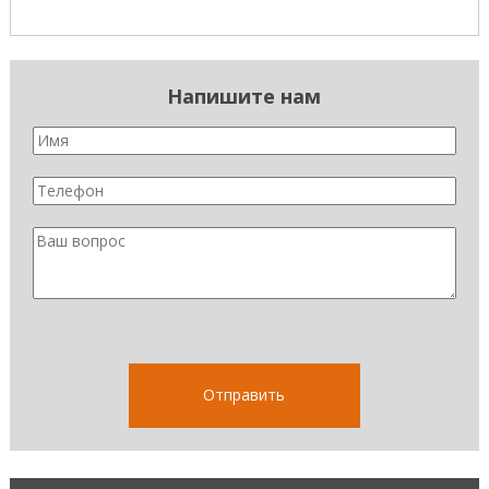
Напишите нам