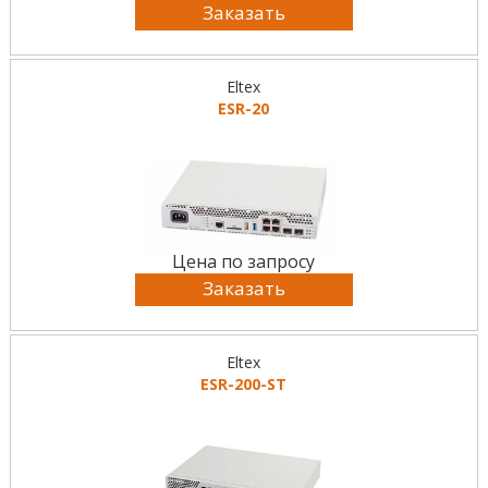
Заказать
Eltex
ESR-20
Цена по запросу
Заказать
Eltex
ESR-200-ST