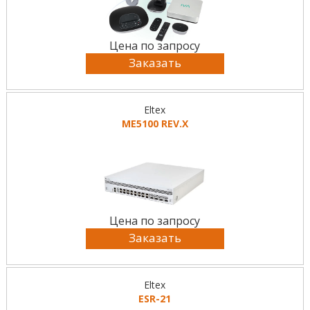
Цена по запросу
Заказать
Eltex
ME5100 REV.X
Цена по запросу
Заказать
Eltex
ESR-21