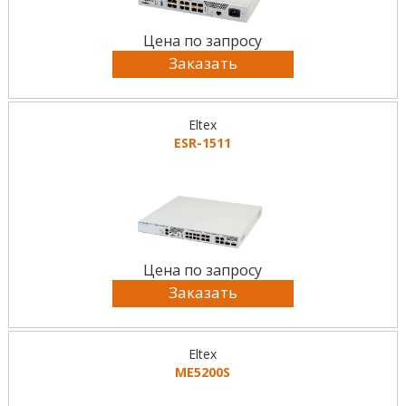
Цена по запросу
Заказать
Eltex
ESR-1511
Цена по запросу
Заказать
Eltex
ME5200S