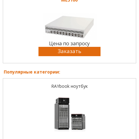
Цена по запросу
Заказать
Популярные категории:
RAYbook ноутбук