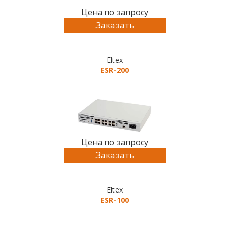
Цена по запросу
Заказать
Eltex
ESR-200
Цена по запросу
Заказать
Eltex
ESR-100