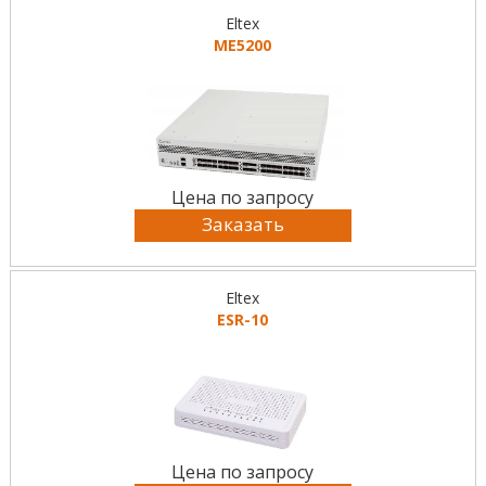
Eltex
ME5200
Цена по запросу
Заказать
Eltex
ESR-10
Цена по запросу