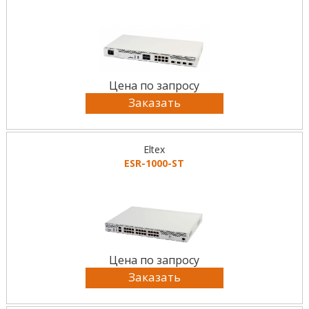
Цена по запросу
Заказать
Eltex
ESR-1000-ST
Цена по запросу
Заказать