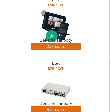
Eltex
ESR-15VF
Цена по запросу
Заказать
Eltex
ESR-12VF
Цена по запросу
Заказать