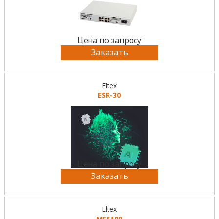
Цена по запросу
Заказать
Eltex
ESR-30
Цена по запросу
Заказать
Eltex
MЕ5100