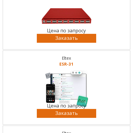
Цена по запросу
Заказать
Eltex
ESR-31
Цена по запросу
Заказать