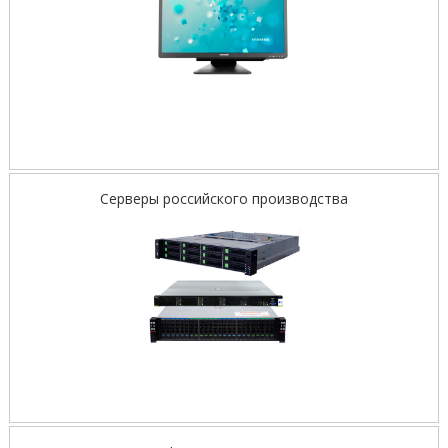
Серверы российского производства