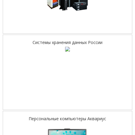
Системы хранения данных России
Персональные компьютеры Аквариус