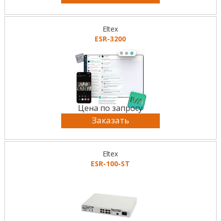
Eltex
ESR-3200
Цена по запросу
Заказать
Eltex
ESR-100-ST