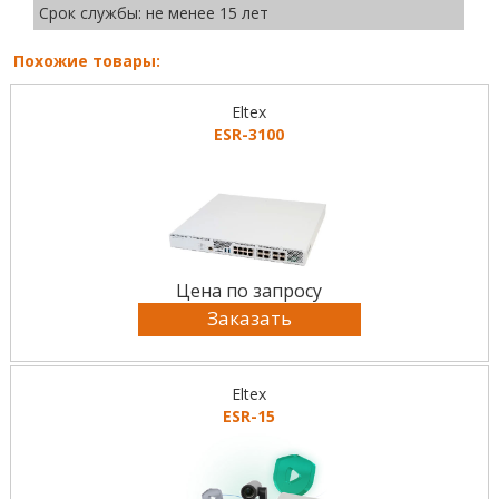
Срок службы: не менее 15 лет
Похожие товары:
Eltex
ESR-3100
Цена по запросу
Заказать
Eltex
ESR-15