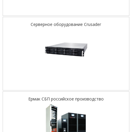
Серверное оборудование Crusader
Ермак СБП российское производство