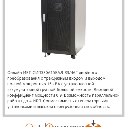
Онлайн ИБП СИП380А15БА.9-33/4АГ двойного
преобразования с трехфазным входом и выходом
полной мощностью 15 кВА с установленной
аккумуляторной группой большой емкости. Выходной
коэффициент мощности 0,9. Возможность параллельной
работы до 4 ИБП. Совместимость с генераторными
установками и высокая перегрузочная способность.