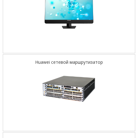
Huawei сетевой маршрутизатор