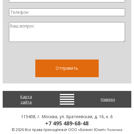
Карта
Наверх
сайта
115408
, г.
Москва
,
ул. Братеевская, д. 16, к. 6
+7 495 489-68-48
© 2026 Все права принадлежат ООО «Бизнес Юнит»
Политика