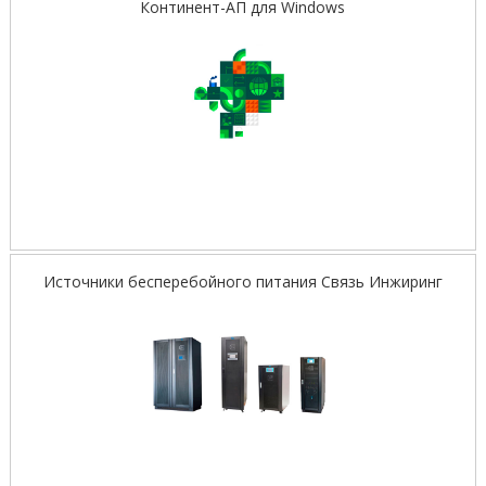
Континент-АП для Windows
Источники бесперебойного питания Связь Инжиринг