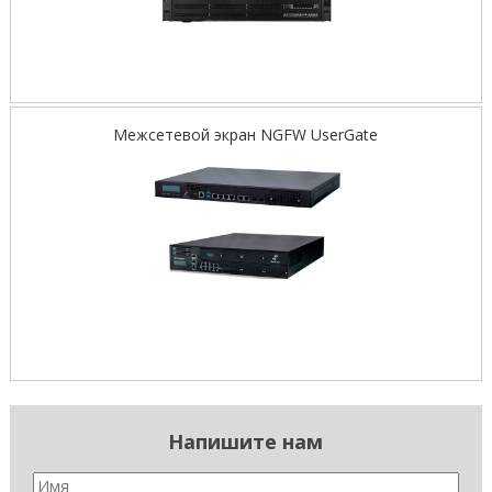
Межсетевой экран NGFW UserGate
Напишите нам