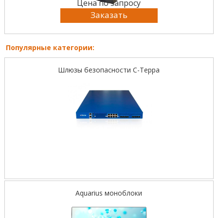
Цена по запросу
Заказать
Популярные категории:
Шлюзы безопасности С-Терра
Aquarius моноблоки