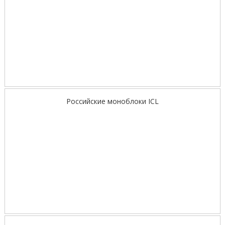
Российские моноблоки ICL