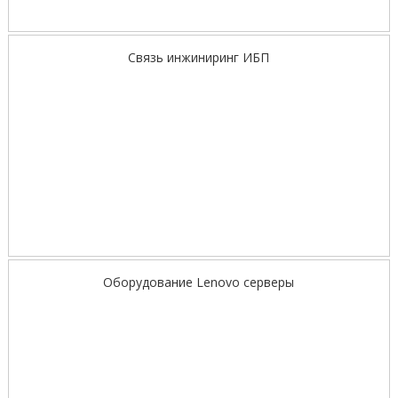
Связь инжиниринг ИБП
Оборудование Lenovo серверы