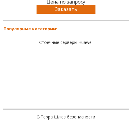
Цена по запросу
Заказать
Популярные категории:
Стоечные серверы Huawei
С-Терра Шлюз безопасности