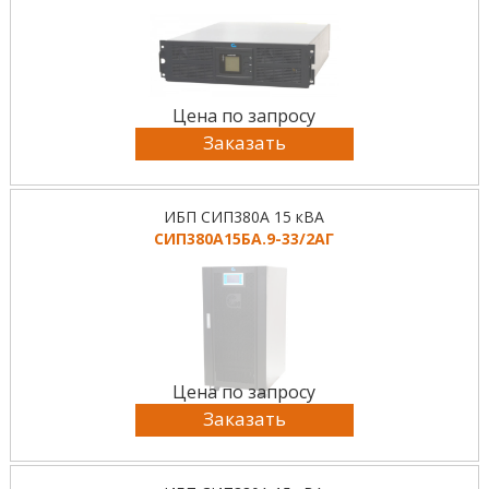
Цена по запросу
Заказать
ИБП СИП380А 15 кВА
СИП380А15БА.9-33/2АГ
Цена по запросу
Заказать