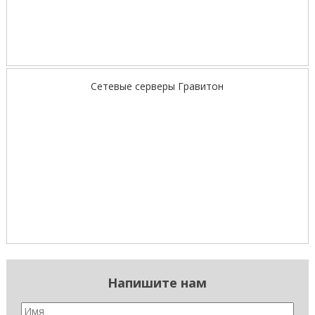
Сетевые серверы Гравитон
Напишите нам