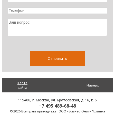
Карта
Наверх
сайта
115408
, г.
Москва
,
ул. Братеевская, д. 16, к. 6
+7 495 489-68-48
© 2026 Все права принадлежат ООО «Бизнес Юнит»
Политика