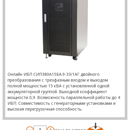
Онлайн ИБП СИП380А15БА.9-33/1АГ двойного
преобразования с трехфазным входом и выходом
полной мощностью 15 кВА с установленной одной
аккумуляторной группой. Выходной коэффициент
мощности 0,9. Возможность параллельной работы до 4
ИБП. Совместимость с генераторными установками и
высокая перегрузочная способность.