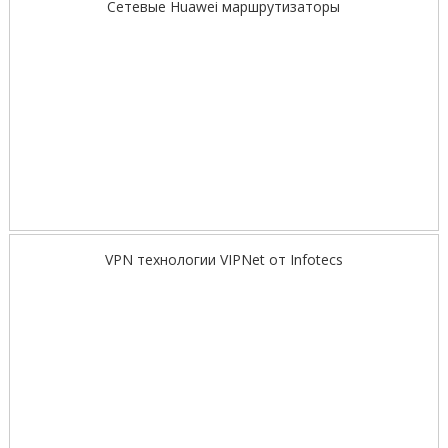
Сетевые Huawei маршрутизаторы
VPN технологии VIPNet от Infotecs