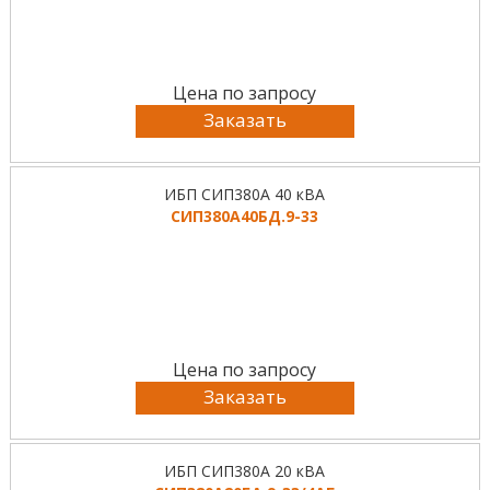
Цена по запросу
Заказать
ИБП СИП380А 40 кВА
СИП380А40БД.9-33
Цена по запросу
Заказать
ИБП СИП380А 20 кВА