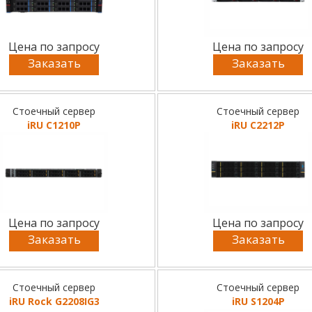
Цена по запросу
Цена по запросу
Заказать
Заказать
Стоечный сервер
Стоечный сервер
iRU C1210P
iRU C2212P
Цена по запросу
Цена по запросу
Заказать
Заказать
Стоечный сервер
Стоечный сервер
iRU Rock G2208IG3
iRU S1204P