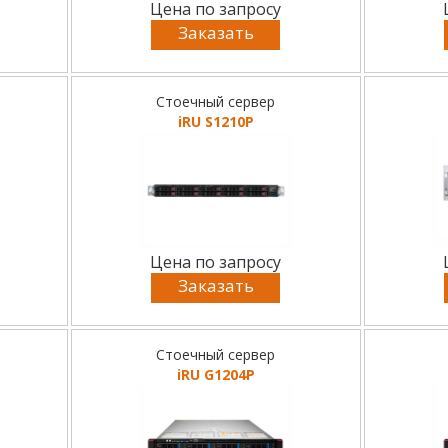
Цена по запросу
Заказать
Стоечный сервер
iRU S1210P
Цена по запросу
Заказать
Стоечный сервер
iRU G1204P