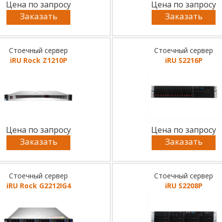
Цена по запросу
Цена по запросу
Заказать
Заказать
Стоечный сервер
Стоечный сервер
iRU Rock Z1210P
iRU S2216P
Цена по запросу
Цена по запросу
Заказать
Заказать
Стоечный сервер
Стоечный сервер
iRU Rock G2212IG4
iRU S2208P