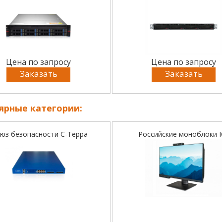
Цена по запросу
Цена по запросу
Заказать
Заказать
ярные категории:
юз безопасности С-Терра
Российские моноблоки I