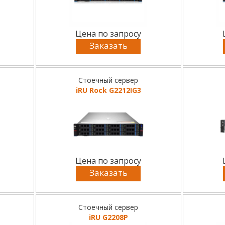
Цена по запросу
Заказать
Стоечный сервер
iRU Rock G2212IG3
Цена по запросу
Заказать
Стоечный сервер
iRU G2208P