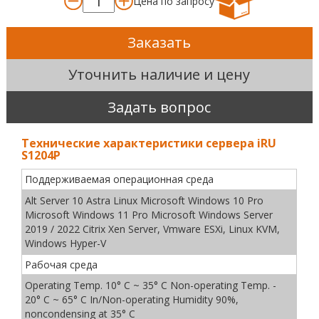
Цена по запросу
Заказать
Уточнить наличие и цену
Задать вопрос
Технические характеристики сервера iRU
S1204P
Поддерживаемая операционная среда
Alt Server 10 Astra Linux Microsoft Windows 10 Pro
Microsoft Windows 11 Pro Microsoft Windows Server
2019 / 2022 Citrix Xen Server, Vmware ESXi, Linux KVM,
Windows Hyper-V
Рабочая среда
Operating Temp. 10° C ~ 35° C Non-operating Temp. -
20° C ~ 65° C In/Non-operating Humidity 90%,
noncondensing at 35° C