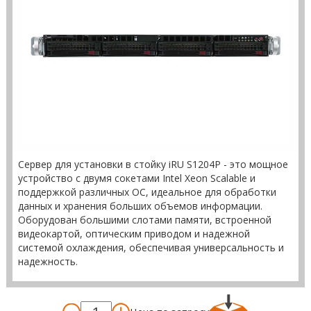
Сервер для установки в стойку iRU S1204P - это мощное
устройство с двумя сокетами Intel Xeon Scalable и
поддержкой различных ОС, идеальное для обработки
данных и хранения больших объемов информации.
Оборудован большими слотами памяти, встроенной
видеокартой, оптическим приводом и надежной
системой охлаждения, обеспечивая универсальность и
надежность.