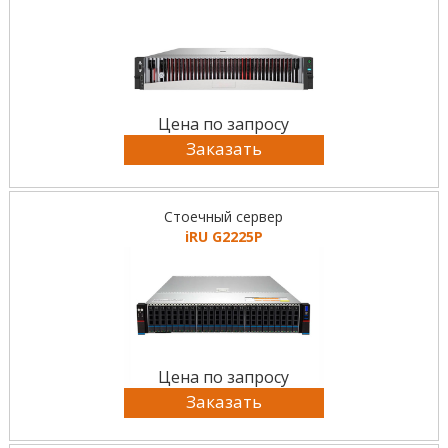
Цена по запросу
Заказать
Стоечный сервер
iRU G2225P
Цена по запросу
Заказать