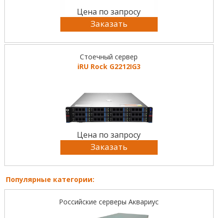
Цена по запросу
Заказать
Стоечный сервер
iRU Rock G2212IG3
Цена по запросу
Заказать
Популярные категории:
Российские серверы Аквариус