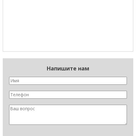
Напишите нам