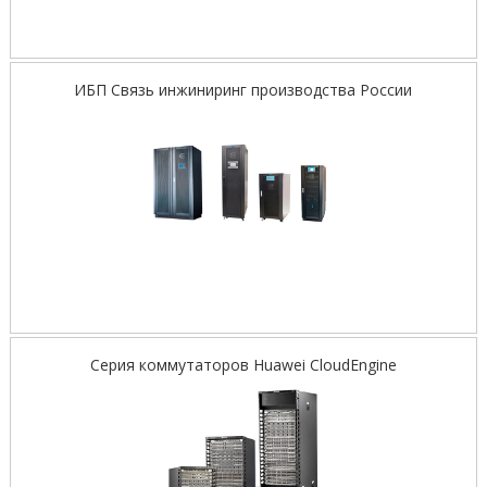
ИБП Связь инжиниринг производства России
Серия коммутаторов Huawei CloudEngine