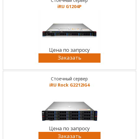
Стоечный сервер
iRU G1204P
Цена по запросу
Заказать
Стоечный сервер
iRU Rock G2212IG4
Цена по запросу
Заказать