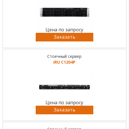
Цена по запросу
Заказать
Стоечный сервер
iRU C1204P
Цена по запросу
Заказать