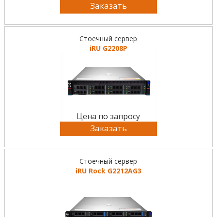
Заказать
Стоечный сервер
iRU G2208P
Цена по запросу
Заказать
Стоечный сервер
iRU Rock G2212AG3