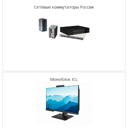
Сетевые коммутаторы России
Моноблок ICL