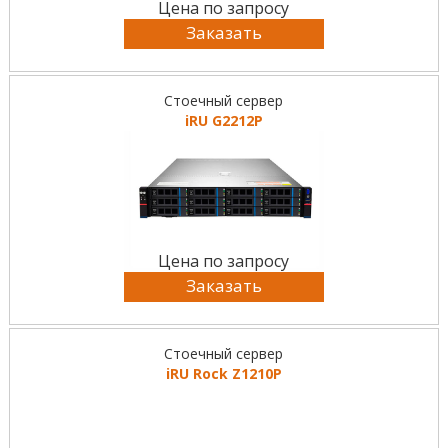
Цена по запросу
Заказать
Стоечный сервер
iRU G2212P
Цена по запросу
Заказать
Стоечный сервер
iRU Rock Z1210P