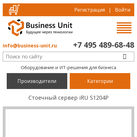
Регистрация
|
Войти
+7 495 489-68-48
info@business-unit.ru
Оборудование и ИТ-решения для бизнеса
Производители
Категории
Стоечный сервер iRU S1204P