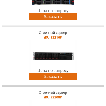
Цена по запросу
Заказать
Стоечный сервер
iRU S2216P
Цена по запросу
Заказать
Стоечный сервер
iRU S2208P