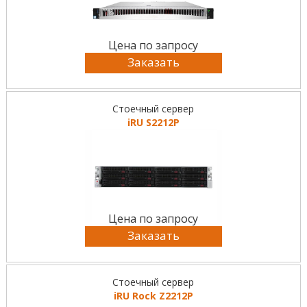
Цена по запросу
Заказать
Стоечный сервер
iRU S2212P
Цена по запросу
Заказать
Стоечный сервер
iRU Rock Z2212P