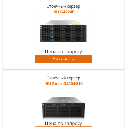
Стоечный сервер
iRU G4224P
Цена по запросу
Заказать
Стоечный сервер
iRU Rock G4204G10
Цена по запросу