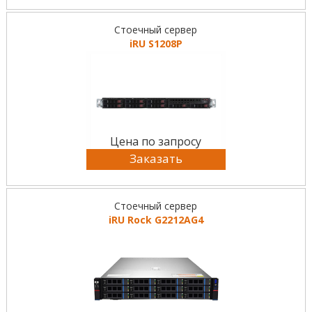
Стоечный сервер
iRU S1208P
Цена по запросу
Заказать
Стоечный сервер
iRU Rock G2212AG4