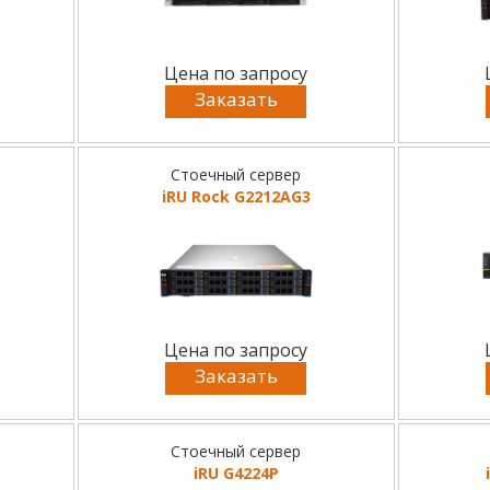
Цена по запросу
Заказать
Стоечный сервер
iRU Rock G2212AG3
Цена по запросу
Заказать
Стоечный сервер
iRU G4224P