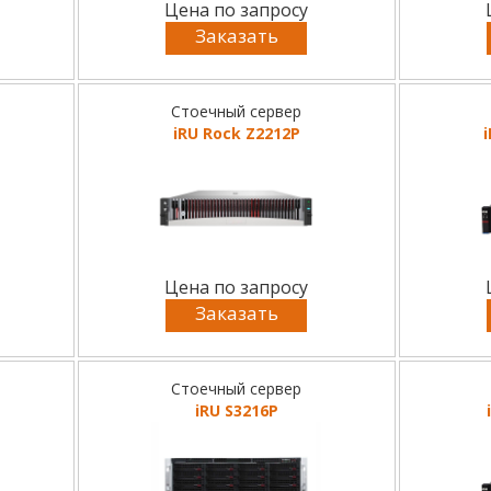
Цена по запросу
Заказать
Стоечный сервер
iRU Rock Z2212P
Цена по запросу
Заказать
Стоечный сервер
iRU S3216P