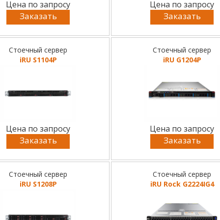
Цена по запросу
Цена по запросу
Заказать
Заказать
Стоечный сервер
Стоечный сервер
iRU S1104P
iRU G1204P
Цена по запросу
Цена по запросу
Заказать
Заказать
Стоечный сервер
Стоечный сервер
iRU S1208P
iRU Rock G2224IG4