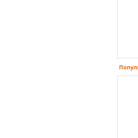
Попул