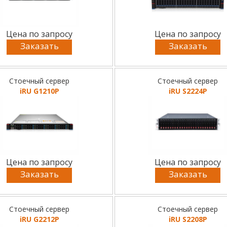
Цена по запросу
Цена по запросу
Заказать
Заказать
Стоечный сервер
Стоечный сервер
iRU G1210P
iRU S2224P
Цена по запросу
Цена по запросу
Заказать
Заказать
Стоечный сервер
Стоечный сервер
iRU G2212P
iRU S2208P