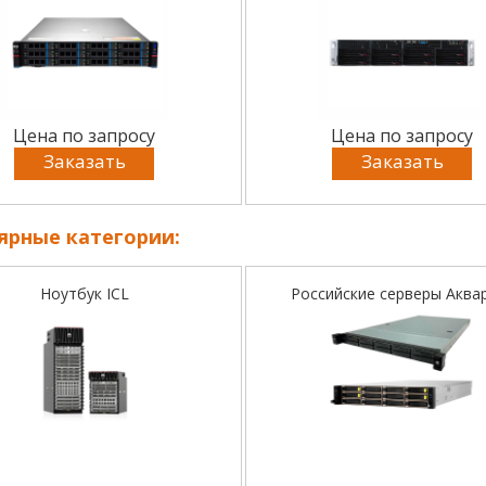
Цена по запросу
Цена по запросу
Заказать
Заказать
ярные категории:
Ноутбук ICL
Российские серверы Аква