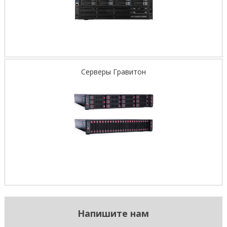
Серверы Гравитон
Напишите нам