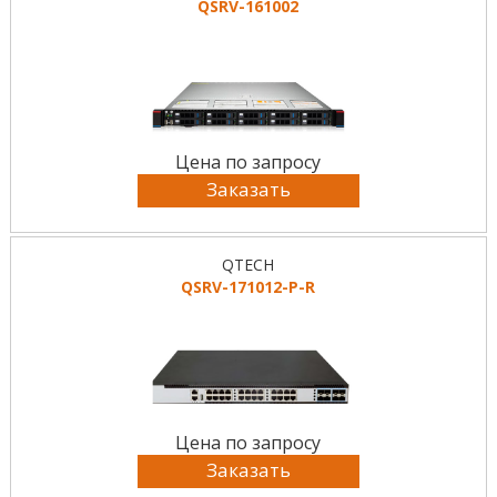
QSRV-161002
Цена по запросу
Заказать
QTECH
QSRV-171012-P-R
Цена по запросу
Заказать