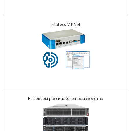
Infotecs VIPNet
F серверы российского производства