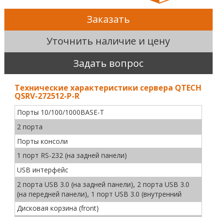
Заказать
Уточнить наличие и цену
Задать вопрос
Технические характеристики сервера QTECH
QSRV-272512-P-R
Порты 10/100/1000BASE-T
2 порта
Порты консоли
1 порт RS-232 (на задней панели)
USB интерфейс
2 порта USB 3.0 (на задней панели), 2 порта USB 3.0
(на передней панели), 1 порт USB 3.0 (внутренний
Дисковая корзина (front)