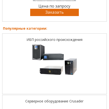
Цена по запросу
Заказать
Популярные категории:
ИБП российского происхождения
Серверное оборудование Crusader