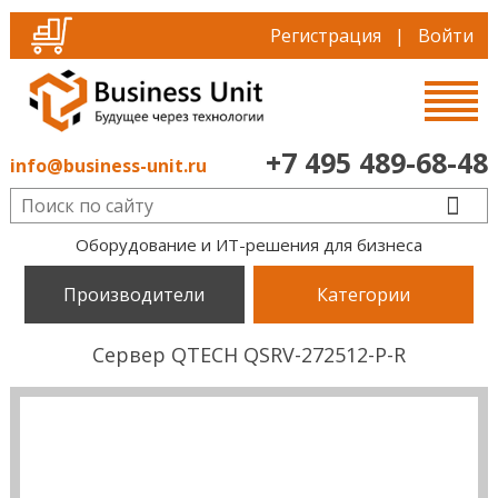
Регистрация
|
Войти
+7 495 489-68-48
info@business-unit.ru
Оборудование и ИТ-решения для бизнеса
Производители
Категории
Сервер QTECH QSRV-272512-P-R