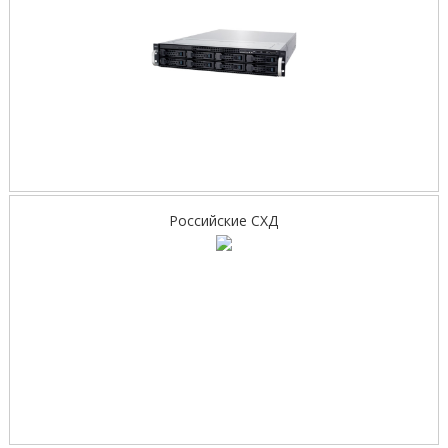
Российские СХД