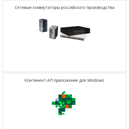
Сетевые коммутаторы российского производства
Континент-АП приложение для Windows