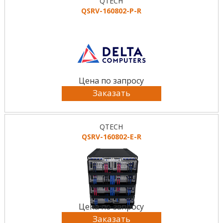
QTECH
QSRV-160802-P-R
Цена по запросу
Заказать
QTECH
QSRV-160802-E-R
Цена по запросу
Заказать