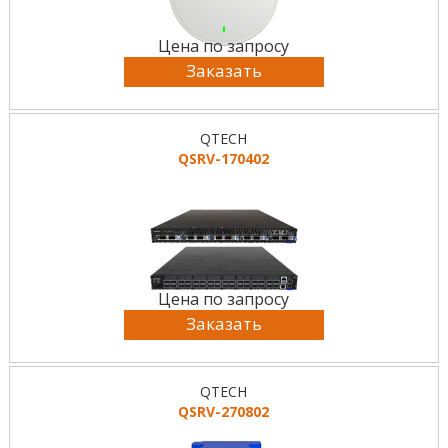
Цена по запросу
Заказать
QTECH
QSRV-170402
Цена по запросу
Заказать
QTECH
QSRV-270802