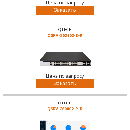
Цена по запросу
Заказать
QTECH
QSRV-262402-E-R
Цена по запросу
Заказать
QTECH
QSRV-260802-P-R