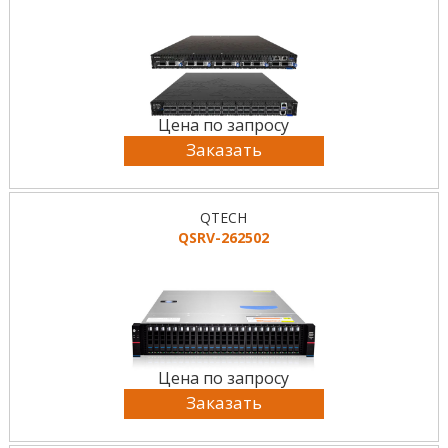
Цена по запросу
Заказать
QTECH
QSRV-262502
Цена по запросу
Заказать