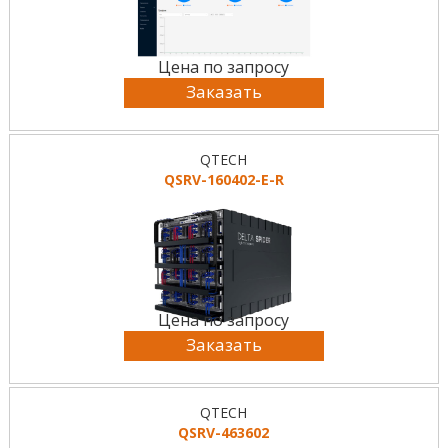
Цена по запросу
Заказать
QTECH
QSRV-160402-E-R
Цена по запросу
Заказать
QTECH
QSRV-463602