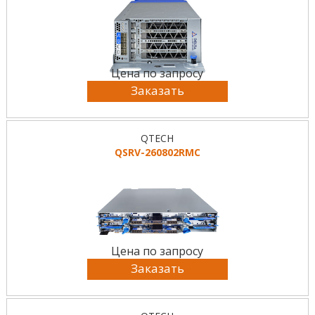
Цена по запросу
Заказать
QTECH
QSRV-260802RMC
Цена по запросу
Заказать