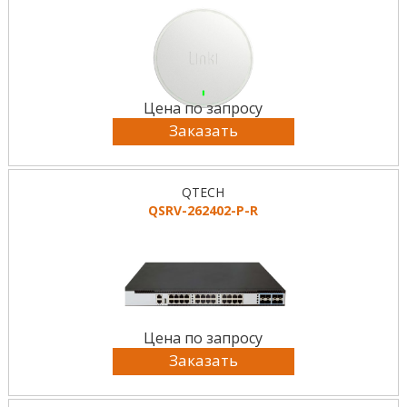
Цена по запросу
Заказать
QTECH
QSRV-262402-P-R
Цена по запросу
Заказать