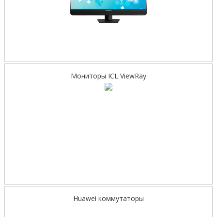
Мониторы ICL ViewRay
Huawei коммутаторы