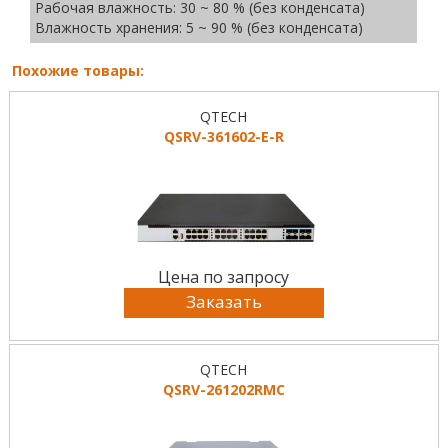
Рабочая влажность: 30 ~ 80 % (без конденсата)
Влажность хранения: 5 ~ 90 % (без конденсата)
Похожие товары:
QTECH
QSRV-361602-E-R
Цена по запросу
Заказать
QTECH
QSRV-261202RMC