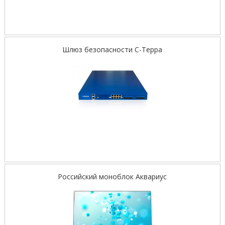
Шлюз безопасности С-Терра
Российский моноблок Аквариус