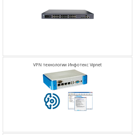
VPN технологии Инфотекс Vipnet