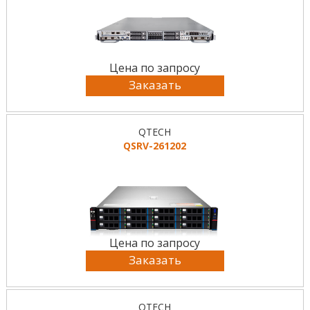
Цена по запросу
Заказать
QTECH
QSRV-261202
Цена по запросу
Заказать
QTECH