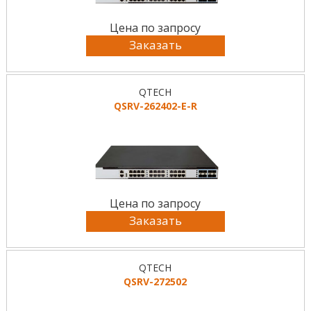
Цена по запросу
Заказать
QTECH
QSRV-262402-E-R
Цена по запросу
Заказать
QTECH
QSRV-272502