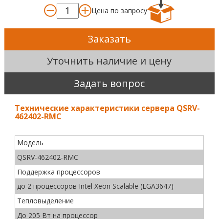
Цена по запросу
Заказать
Уточнить наличие и цену
Задать вопрос
Технические характеристики сервера QSRV-
462402-RMC
Модель
QSRV-462402-RMC
Поддержка процессоров
до 2 процессоров Intel Xeon Scalable (LGA3647)
Тепловыделение
До 205 Вт на процессор