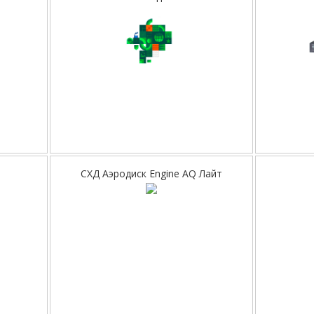
СХД Аэродиск Engine AQ Лайт