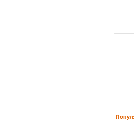
Попул