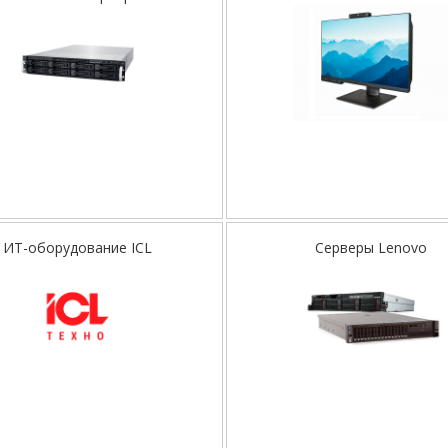
ИТ-оборудование ICL
Серверы Lenovo