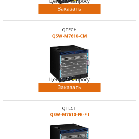
Цена по запросу
Заказать
QTECH
QSW-M7610-CM
Цена по запросу
Заказать
QTECH
QSW-M7610-FE-F I