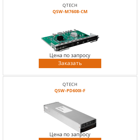
QTECH
QSW-M7608-CM
Цена по запросу
Заказать
QTECH
QSW-PD600I-F
Цена по запросу