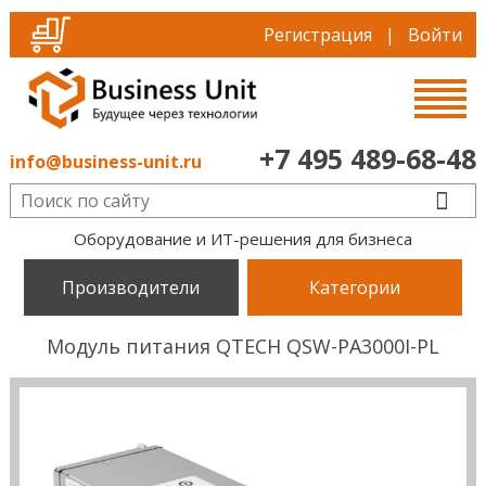
Регистрация
|
Войти
+7 495 489-68-48
info@business-unit.ru
Оборудование и ИТ-решения для бизнеса
Производители
Категории
Модуль питания QTECH QSW-PA3000I-PL