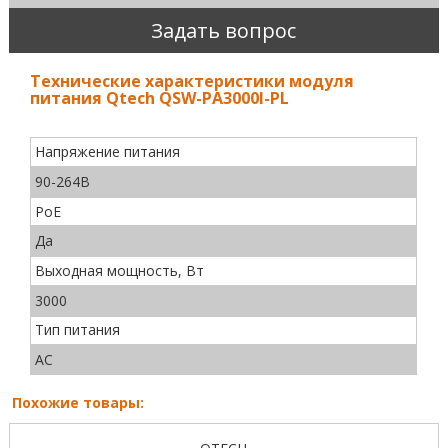
Задать вопрос
Технические характеристики модуля
питания Qtech QSW-PA3000I-PL
Напряжение питания
90-264В
PoE
Да
Выходная мощность, Вт
3000
Тип питания
AC
Похожие товары: