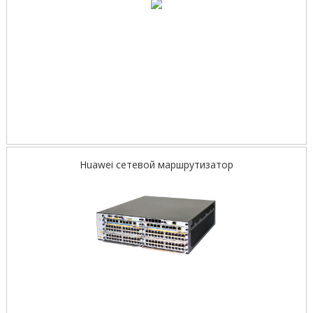
Huawei сетевой маршрутизатор