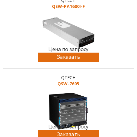
QTECH
QSW-PA1600I-F
Цена по запросу
Заказать
QTECH
QSW-7605
Цена по запросу
Заказать