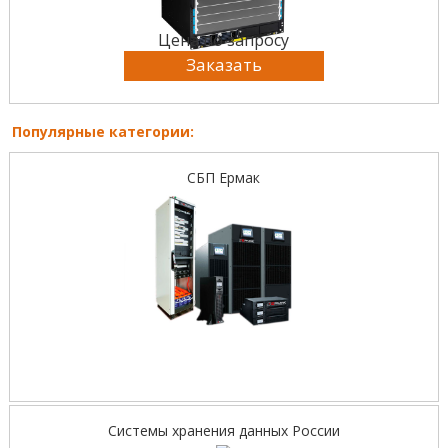
Цена по запросу
Заказать
Популярные категории:
СБП Ермак
Системы хранения данных России