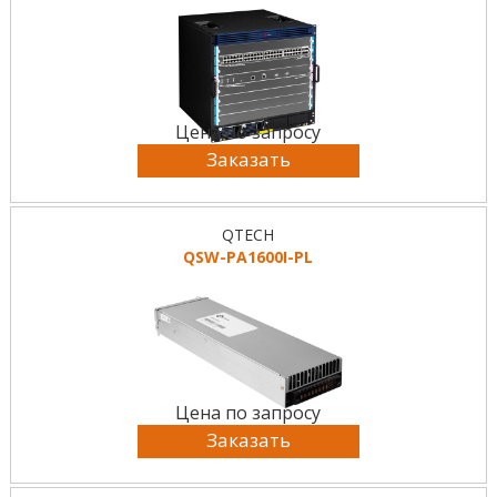
Цена по запросу
Заказать
QTECH
QSW-PA1600I-PL
Цена по запросу
Заказать