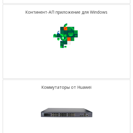
Континент-АП приложение для Windows
Коммутаторы от Huawei