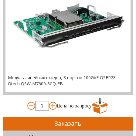
Модуль линейных входов, 8 портов 100GbE QSFP28
Qtech QSW-M7600-8CQ-FB
Цена по запросу
Заказать