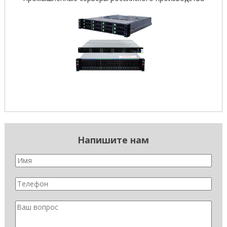
Напишите нам