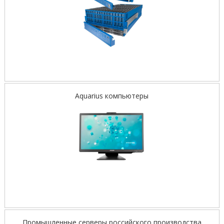
Aquarius компьютеры
Промышленные серверы российского производства