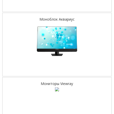
Моноблок Аквариус
Мониторы Viewray