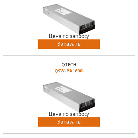
Цена по запросу
Заказать
QTECH
QSW-PA1600I
Цена по запросу
Заказать