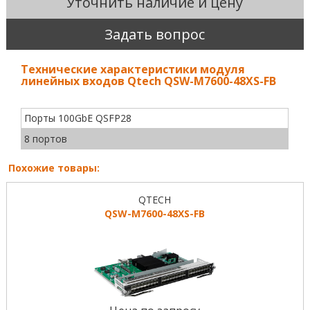
Уточнить наличие и цену
Задать вопрос
Технические характеристики модуля
линейных входов Qtech QSW-M7600-48XS-FB
Порты 100GbE QSFP28
8 портов
Похожие товары:
QTECH
QSW-M7600-48XS-FB