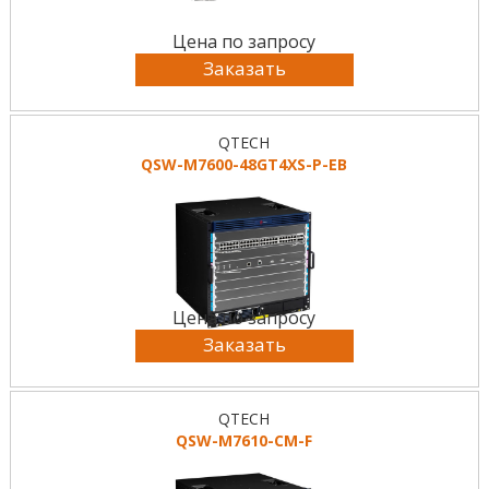
Цена по запросу
Заказать
QTECH
QSW-M7600-48GT4XS-P-EB
Цена по запросу
Заказать
QTECH
QSW-M7610-CM-F