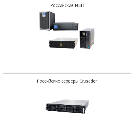
Российские ИБП
Российские серверы Crusader