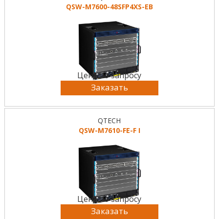
QSW-M7600-48SFP4XS-EB
Цена по запросу
Заказать
QTECH
QSW-M7610-FE-F I
Цена по запросу
Заказать