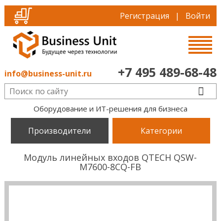
Регистрация
|
Войти
+7 495 489-68-48
info@business-unit.ru
Оборудование и ИТ-решения для бизнеса
Производители
Категории
Модуль линейных входов QTECH QSW-
M7600-8CQ-FB