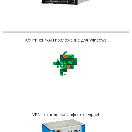
Континент-АП приложение для Windows
VPN технологии Инфотекс Vipnet