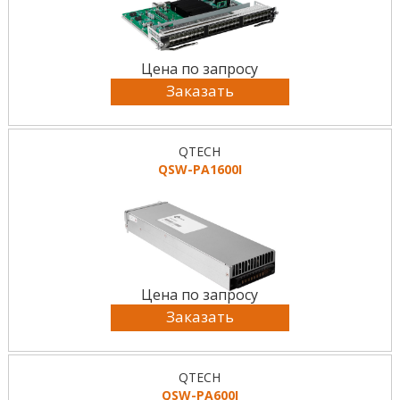
Цена по запросу
Заказать
QTECH
QSW-PA1600I
Цена по запросу
Заказать
QTECH
QSW-PA600I