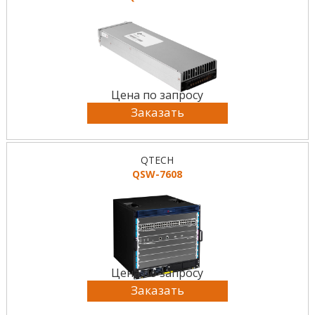
Цена по запросу
Заказать
QTECH
QSW-7608
Цена по запросу
Заказать