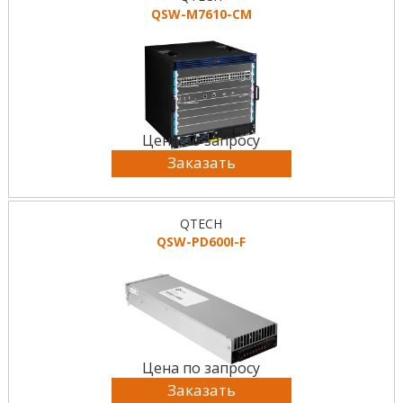
QSW-M7610-CM
Цена по запросу
Заказать
QTECH
QSW-PD600I-F
Цена по запросу
Заказать