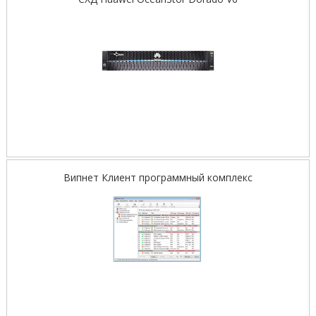
Випнет Клиент программный комплекс