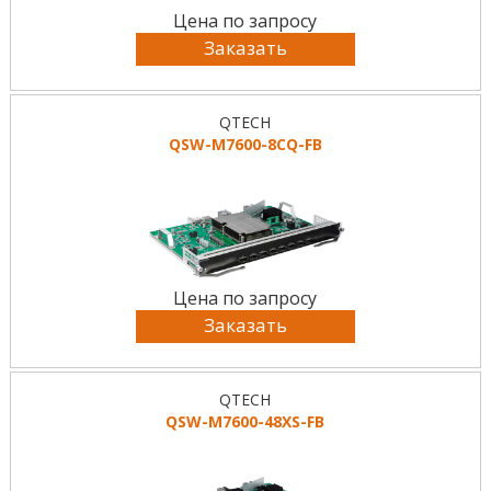
Цена по запросу
Заказать
QTECH
QSW-M7600-8CQ-FB
Цена по запросу
Заказать
QTECH
QSW-M7600-48XS-FB