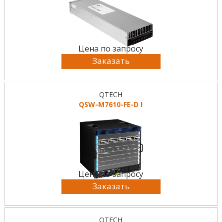
Цена по запросу
Заказать
QTECH
QSW-M7610-FE-D I
Цена по запросу
Заказать
QTECH