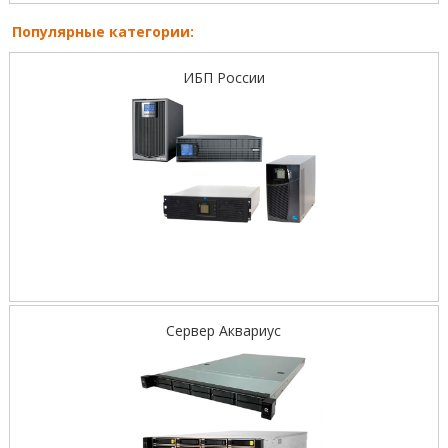
Популярные категории:
ИБП России
Сервер Аквариус