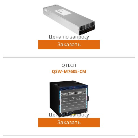
Цена по запросу
Заказать
QTECH
QSW-M7605-CM
Цена по запросу
Заказать