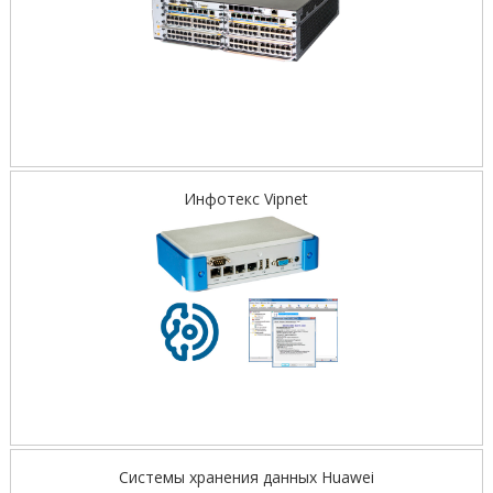
Инфотекс Vipnet
Системы хранения данных Huawei