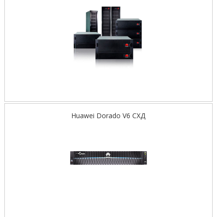
Huawei Dorado V6 СХД