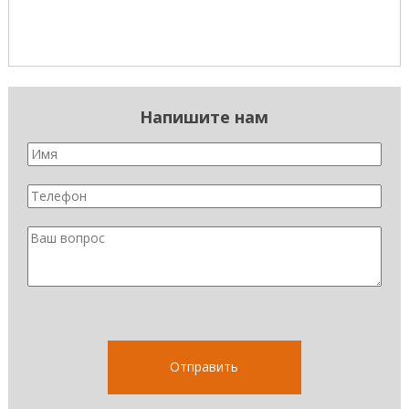
Напишите нам