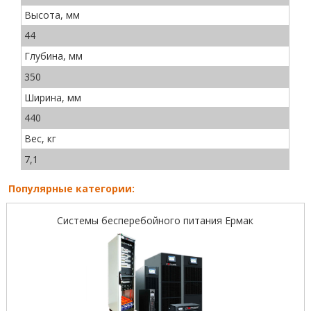
Высота, мм
44
Глубина, мм
350
Ширина, мм
440
Вес, кг
7,1
Популярные категории:
Системы бесперебойного питания Ермак