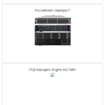
Российские серверы F
СХД Аэродиск Engine AQ Лайт