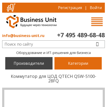
Регистрация
|
Войти
+7 495 489-68-48
info@business-unit.ru
Оборудование и ИТ-решения для бизнеса
Производители
Категории
Коммутатор для ЦОД QTECH QSW-5100-
28FQ