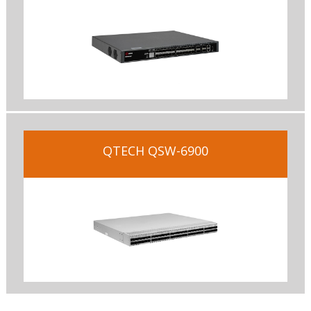
QTECH QSW-6900