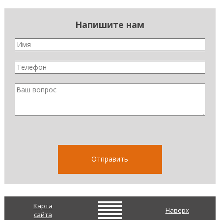
Напишите нам
Карта
Наверх
сайта