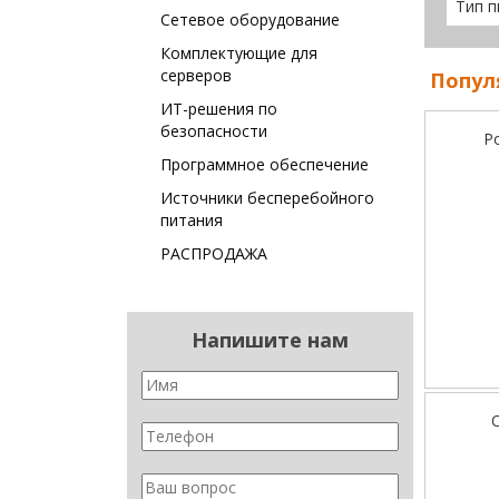
Тип п
Сетевое оборудование
Комплектующие для
серверов
Попул
ИТ-решения по
безопасности
Р
Программное обеспечение
Источники бесперебойного
питания
РАСПРОДАЖА
Напишите нам