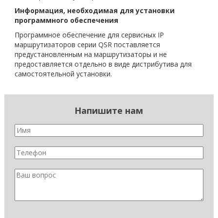
Информация, необходимая для установки
программного обеспечения
Программное обеспечение для сервисных IP
маршрутизаторов серии QSR поставляется
предустановленным на маршрутизаторы и не
предоставляется отдельно в виде дистрибутива для
самостоятельной установки.
Напишите нам