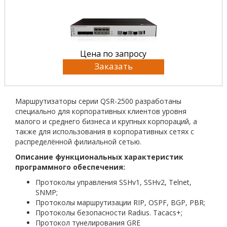
Цена по запросу
Заказать
Маршрутизаторы серии QSR-2500 разработаны
специально для корпоративных клиентов уровня
малого и среднего бизнеса и крупных корпораций, а
также для использования в корпоративных сетях с
распределённой филиальной сетью.
Описание функциональных характеристик
программного обеспечения:
Протоколы управления SSHv1, SSHv2, Telnet,
SNMP;
Протоколы маршрутизации RIP, OSPF, BGP, PBR;
Протоколы безопасности Radius. Tacacs+;
Протокол тунелирования GRE