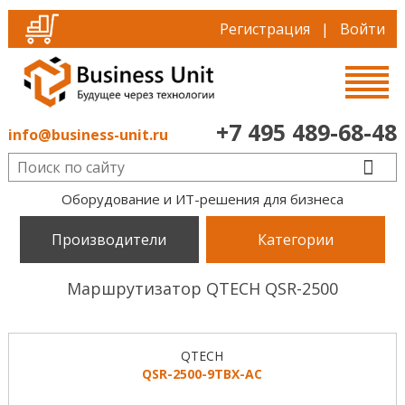
Регистрация
|
Войти
+7 495 489-68-48
info@business-unit.ru
Оборудование и ИТ-решения для бизнеса
Производители
Категории
Маршрутизатор QTECH QSR-2500
QTECH
QSR-2500-9TBX-AC