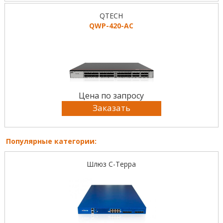
QTECH
QWP-420-AC
Цена по запросу
Заказать
Популярные категории:
Шлюз С-Терра