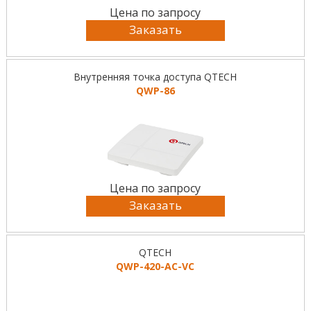
Цена по запросу
Заказать
Внутренняя точка доступа QTECH
QWP-86
Цена по запросу
Заказать
QTECH
QWP-420-AC-VC