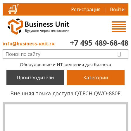
Регистрация
|
Войти
+7 495 489-68-48
info@business-unit.ru
Оборудование и ИТ-решения для бизнеса
Производители
Категории
Внешняя точка доступа QTECH QWO-880E