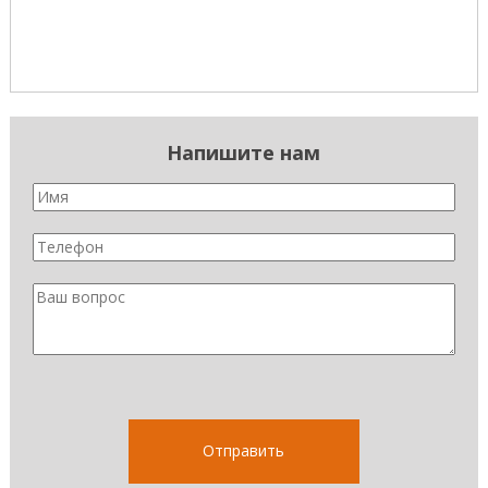
Напишите нам