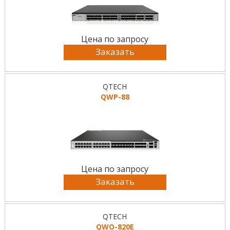
Цена по запросу
Заказать
QTECH
QWP-88
Цена по запросу
Заказать
QTECH
QWO-820E