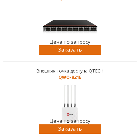
Цена по запросу
Заказать
Внешняя точка доступа QTECH
QWO-821E
Цена по запросу
Заказать