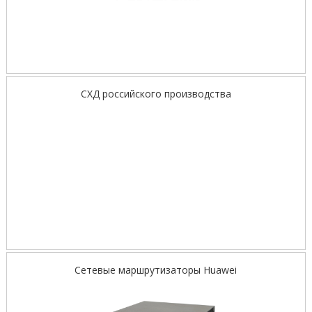
СХД российского производства
Сетевые маршрутизаторы Huawei