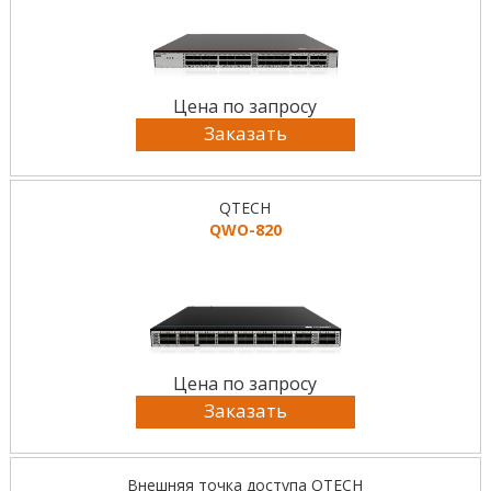
Цена по запросу
Заказать
QTECH
QWO-820
Цена по запросу
Заказать
Внешняя точка доступа QTECH