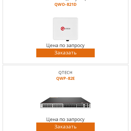
QWO-821D
Цена по запросу
Заказать
QTECH
QWP-82E
Цена по запросу
Заказать