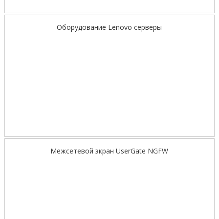
Оборудование Lenovo серверы
Межсетевой экран UserGate NGFW