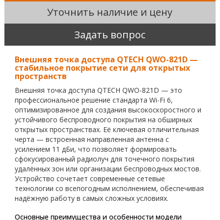
Уточнить наличие и цену
Задать вопрос
Внешняя точка доступа QTECH QWO-821D —
стабильное покрытие сети для открытых
пространств
Внешняя точка доступа QTECH QWO-821D — это
профессиональное решение стандарта Wi-Fi 6,
оптимизированное для создания высокоскоростного и
устойчивого беспроводного покрытия на обширных
открытых пространствах. Её ключевая отличительная
черта — встроенная направленная антенна с
усилением 11 дБи, что позволяет формировать
сфокусированный радиолуч для точечного покрытия
удалённых зон или организации беспроводных мостов.
Устройство сочетает современные сетевые
технологии со всепогодным исполнением, обеспечивая
надёжную работу в самых сложных условиях.
Основные преимущества и особенности модели