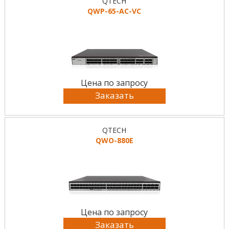
QTECH
QWP-65-AC-VC
Цена по запросу
Заказать
QTECH
QWO-880E
Цена по запросу
Заказать