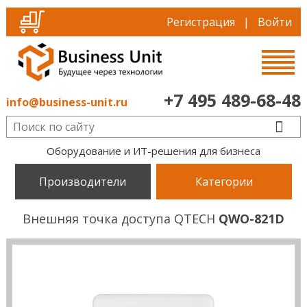
Регистрация
|
Войти
+7 495 489-68-48
info@business-unit.ru
Оборудование и ИТ-решения для бизнеса
Производители
Категории
Внешняя точка доступа QTECH
QWO-821D