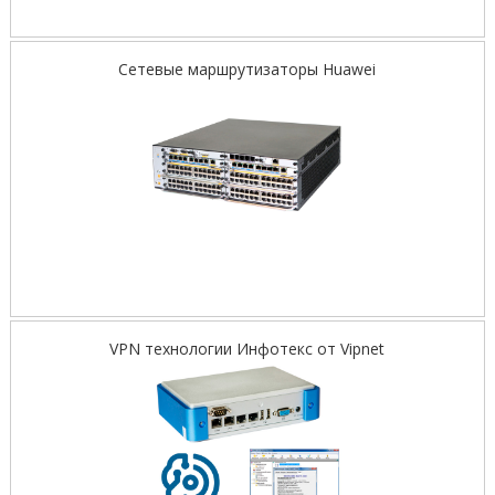
Сетевые маршрутизаторы Huawei
VPN технологии Инфотекс от Vipnet