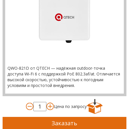
QWO-821D от QTECH — надёжная outdoor-точка
доступа Wi-Fi 6 с поддержкой PoE 802.3af/at. Отличается
высокой скоростью, устойчивостью к погодным
условиям и простотой внедрения.
Цена по запросу
Заказать