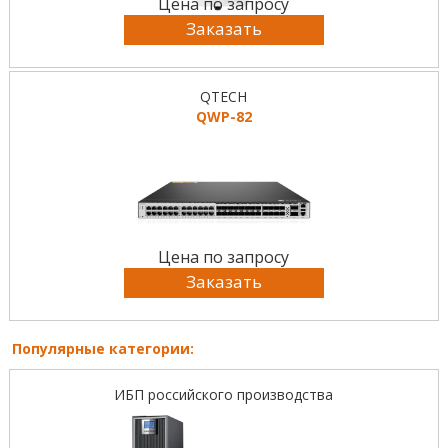
Цена по запросу
Заказать
QTECH
QWP-82
Цена по запросу
Заказать
Популярные категории:
ИБП российского производства