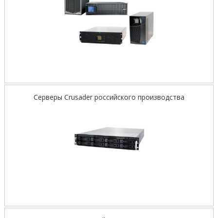
Серверы Crusader российского производства