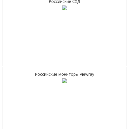
Российские СХД
Российские мониторы Viewray