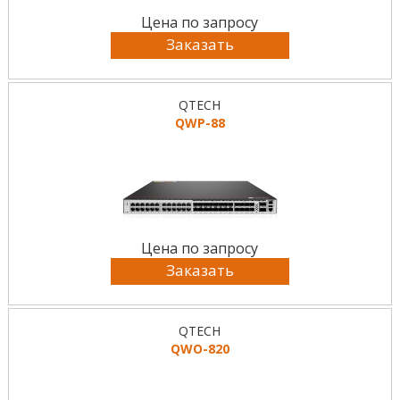
Цена по запросу
Заказать
QTECH
QWP-88
Цена по запросу
Заказать
QTECH
QWO-820