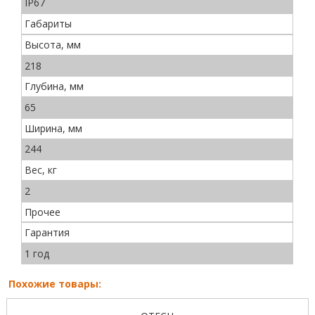
IP67
Габариты
Высота, мм
218
Глубина, мм
65
Ширина, мм
244
Вес, кг
2
Прочее
Гарантия
1 год
Похожие товары: