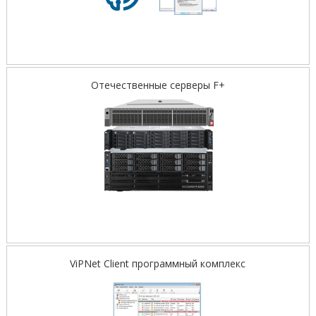
Отечественные серверы F+
ViPNet Client программный комплекс