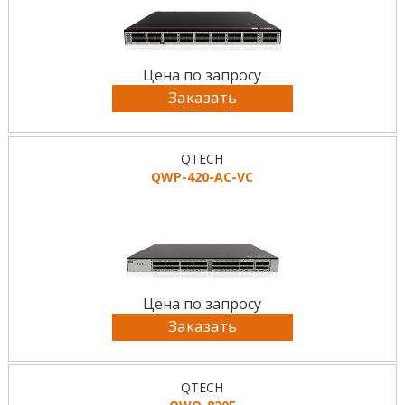
Цена по запросу
Заказать
QTECH
QWP-420-AC-VC
Цена по запросу
Заказать
QTECH