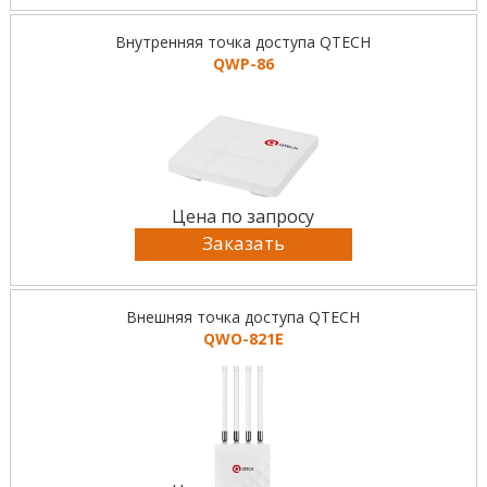
Внутренняя точка доступа QTECH
QWP-86
Цена по запросу
Заказать
Внешняя точка доступа QTECH
QWO-821E