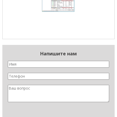
Напишите нам