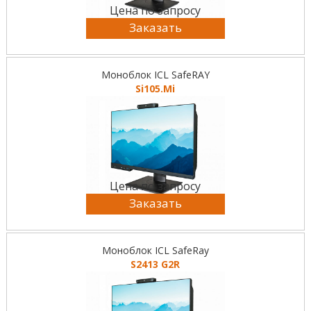
Цена по запросу
Заказать
Моноблок ICL SafeRAY
Si105.Mi
Цена по запросу
Заказать
Моноблок ICL SafeRay
S2413 G2R