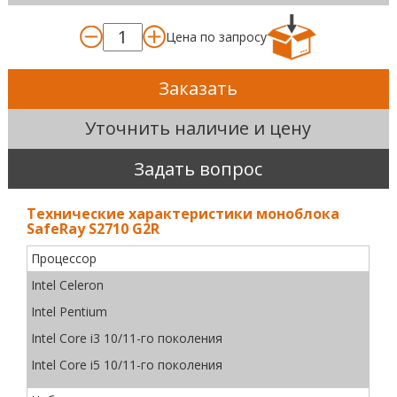
Цена по запросу
Заказать
Уточнить наличие и цену
Задать вопрос
Технические характеристики моноблока
SafeRay S2710 G2R
Процессор
Intel Celeron
Intel Pentium
Intel Core i3 10/11-го поколения
Intel Core i5 10/11-го поколения