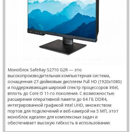
Моноблок SafeRay S2710 G2R — это
высокопроизводительная компьютерная система,
оснащенная 27-дюймовым дисплеем Full HD (1920x1080)
и поддерживающая широкий спектр процессоров Intel,
вплоть до Core i5 11-го поколения. С возможностью
расширения оперативной памяти до 64 ГБ DDR4,
интегрированной графикой Intel UHD, множеством
портов для подключений и веб-камерой на 5 МП, этот
моноблок идеален для комплексных задач и
обеспечивает высокую гибкость в использовании.