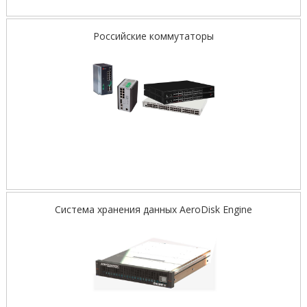
Российские коммутаторы
Система хранения данных AeroDisk Engine