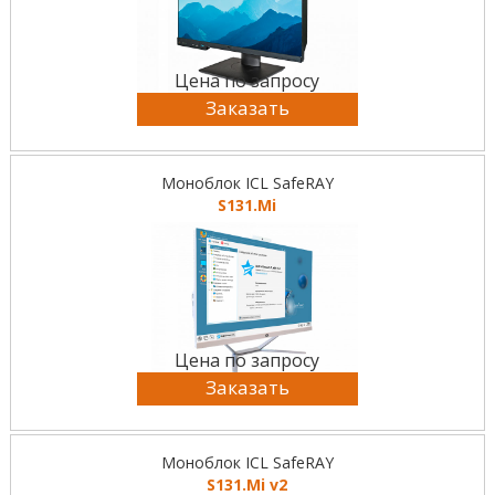
Цена по запросу
Заказать
Моноблок ICL SafeRAY
S131.Mi
Цена по запросу
Заказать
Моноблок ICL SafeRAY
S131.Mi v2