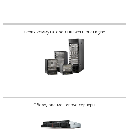
Серия коммутаторов Huawei CloudEngine
Оборудование Lenovo серверы