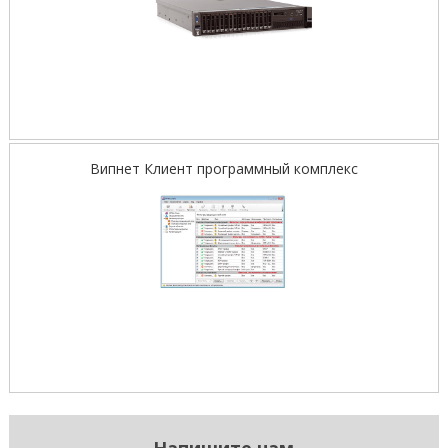
Випнет Клиент программный комплекс