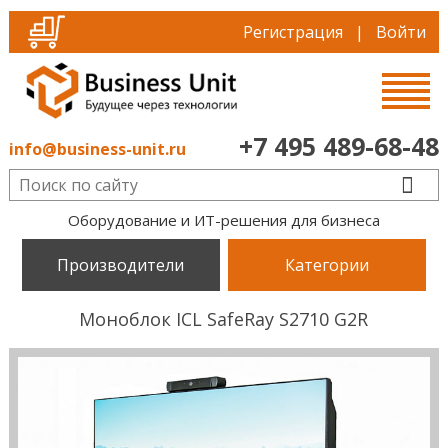
Регистрация
|
Войти
+7 495 489-68-48
info@business-unit.ru
Оборудование и ИТ-решения для бизнеса
Производители
Категории
Моноблок ICL SafeRay S2710 G2R