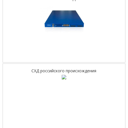
СХД российского происхождения