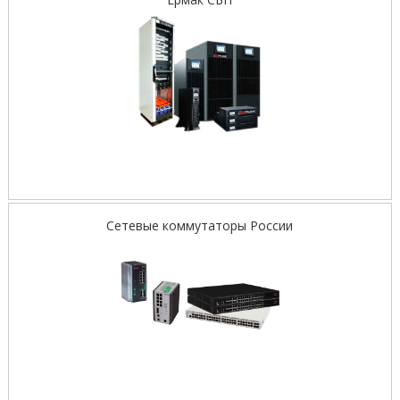
Сетевые коммутаторы России