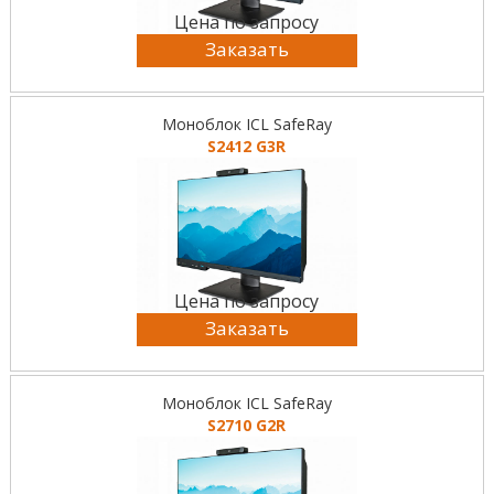
Цена по запросу
Заказать
Моноблок ICL SafeRay
S2412 G3R
Цена по запросу
Заказать
Моноблок ICL SafeRay
S2710 G2R