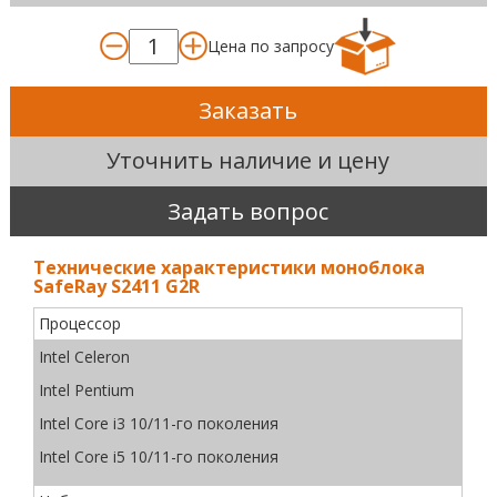
Цена по запросу
Заказать
Уточнить наличие и цену
Задать вопрос
Технические характеристики моноблока
SafeRay S2411 G2R
Процессор
Intel Celeron
Intel Pentium
Intel Core i3 10/11-го поколения
Intel Core i5 10/11-го поколения