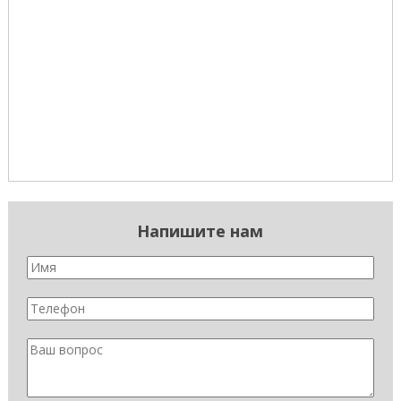
Напишите нам