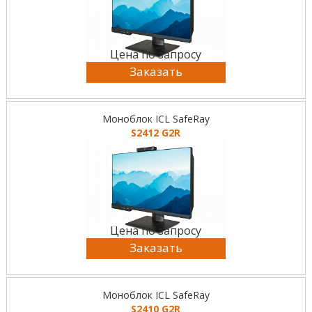
Цена по запросу
Заказать
Моноблок ICL SafeRay
S2412 G2R
Цена по запросу
Заказать
Моноблок ICL SafeRay
S2410 G2R