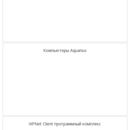
Компьютеры Aquarius
ViPNet Client программный комплекс