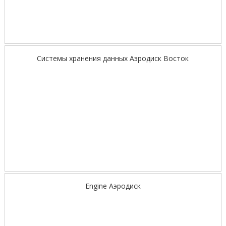
Системы хранения данных Аэродиск Восток
Engine Аэродиск