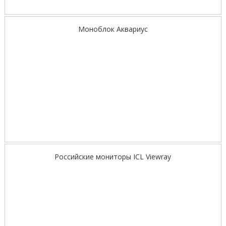
Моноблок Аквариус
Российские мониторы ICL Viewray