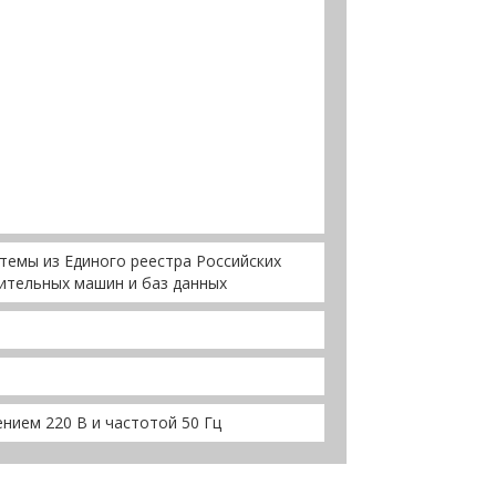
темы из Единого реестра Российских
ительных машин и баз данных
нием 220 В и частотой 50 Гц