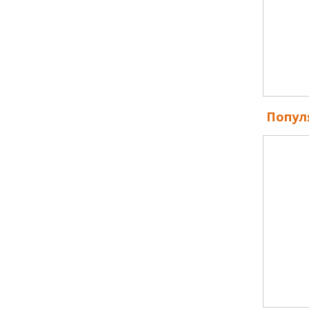
Попул