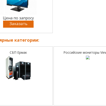
Цена по запросу
Заказать
ярные категории:
СБП Ермак
Российские мониторы Vie