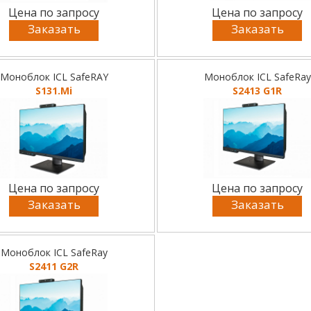
Цена по запросу
Цена по запросу
Заказать
Заказать
Моноблок ICL SafeRAY
Моноблок ICL SafeRay
S131.Mi
S2413 G1R
Цена по запросу
Цена по запросу
Заказать
Заказать
Моноблок ICL SafeRay
S2411 G2R