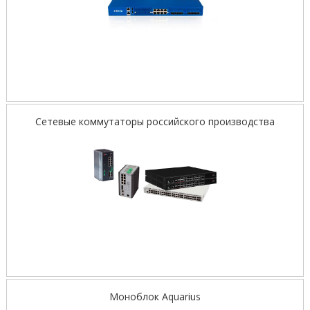
Сетевые коммутаторы российского производства
Моноблок Aquarius