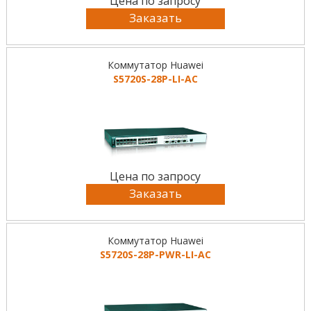
Цена по запросу
Заказать
Коммутатор Huawei
S5720S-28P-LI-AC
Цена по запросу
Заказать
Коммутатор Huawei
S5720S-28P-PWR-LI-AC