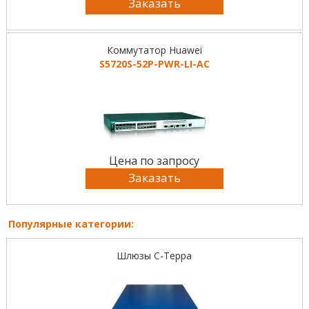
Заказать
Коммутатор Huawei
S5720S-52P-PWR-LI-AC
Цена по запросу
Заказать
Популярные категории:
Шлюзы С-Терра