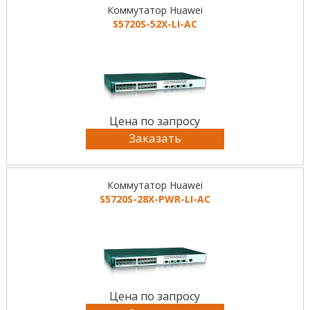
Коммутатор Huawei
S5720S-52X-LI-AC
Цена по запросу
Заказать
Коммутатор Huawei
S5720S-28X-PWR-LI-AC
Цена по запросу