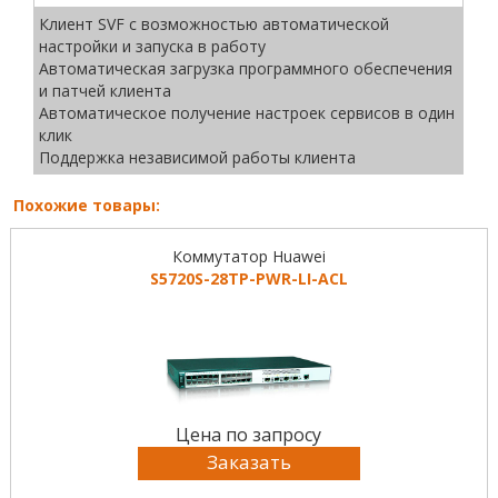
Клиент SVF с возможностью автоматической
настройки и запуска в работу
Автоматическая загрузка программного обеспечения
и патчей клиента
Автоматическое получение настроек сервисов в один
клик
Поддержка независимой работы клиента
Похожие товары:
Коммутатор Huawei
S5720S-28TP-PWR-LI-ACL
Цена по запросу
Заказать