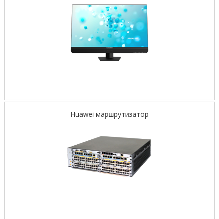
Huawei маршрутизатор