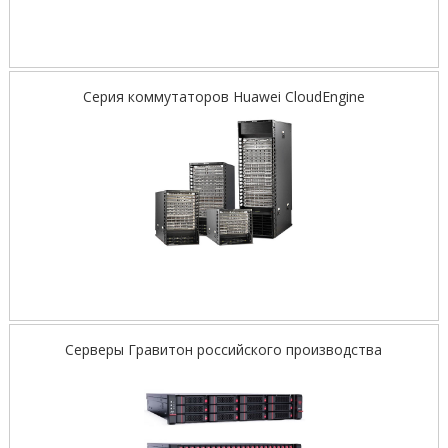
Серия коммутаторов Huawei CloudEngine
Серверы Гравитон российского производства