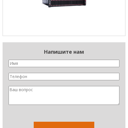
Напишите нам