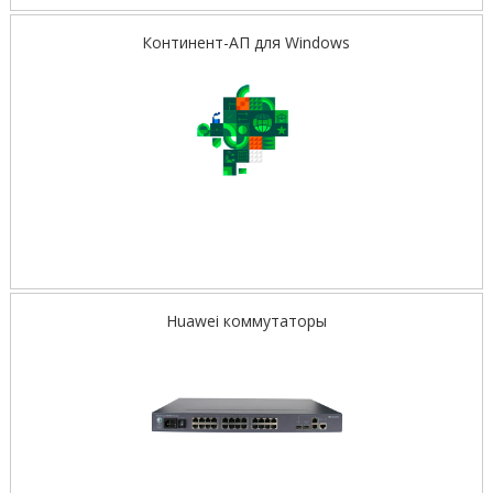
Континент-АП для Windows
Huawei коммутаторы