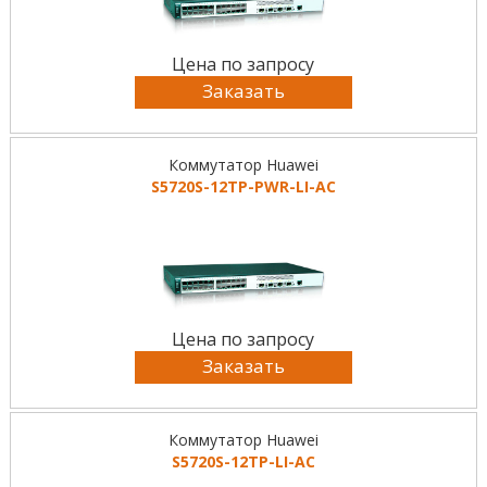
Цена по запросу
Заказать
Коммутатор Huawei
S5720S-12TP-PWR-LI-AC
Цена по запросу
Заказать
Коммутатор Huawei
S5720S-12TP-LI-AC