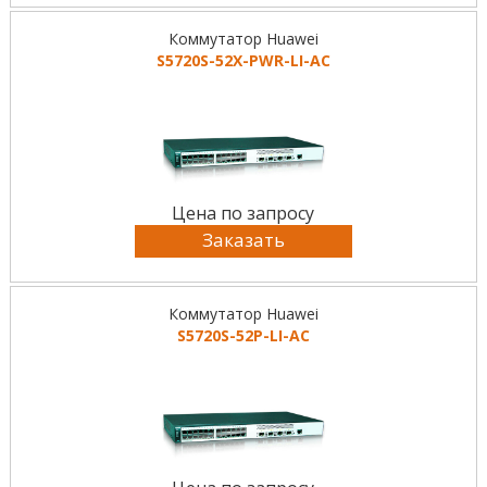
Коммутатор Huawei
S5720S-52X-PWR-LI-AC
Цена по запросу
Заказать
Коммутатор Huawei
S5720S-52P-LI-AC