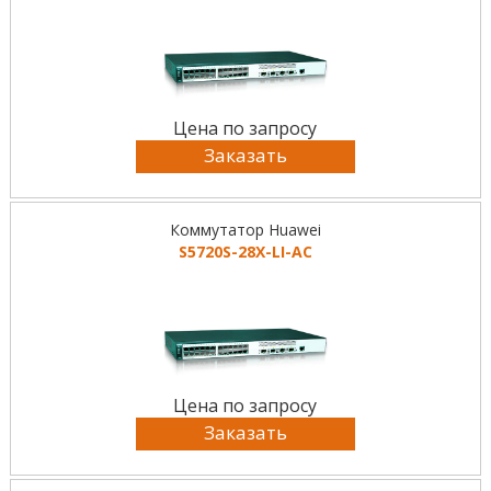
Цена по запросу
Заказать
Коммутатор Huawei
S5720S-28X-LI-AC
Цена по запросу
Заказать