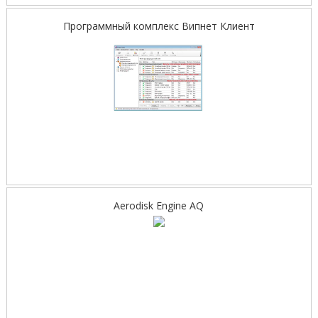
Программный комплекс Випнет Клиент
Aerodisk Engine AQ