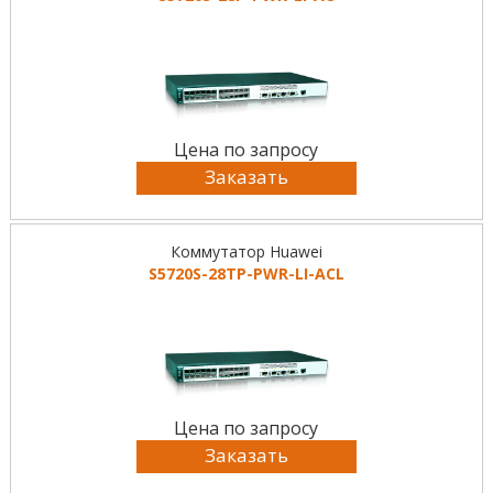
Цена по запросу
Заказать
Коммутатор Huawei
S5720S-28TP-PWR-LI-ACL
Цена по запросу
Заказать