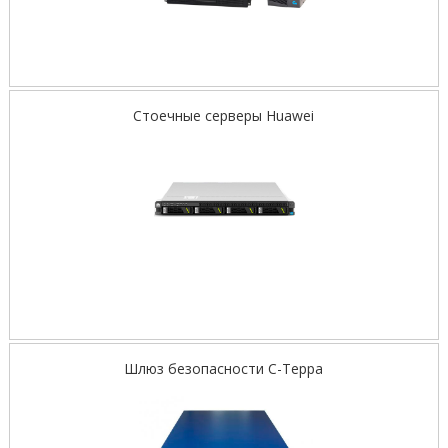
Стоечные серверы Huawei
Шлюз безопасности С-Терра