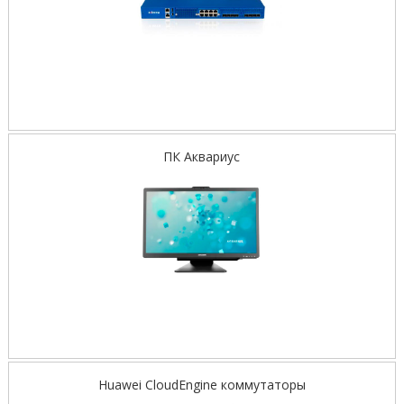
ПК Аквариус
Huawei CloudEngine коммутаторы