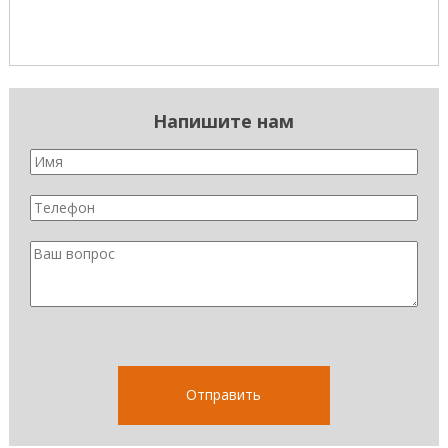
Напишите нам