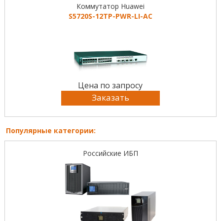
Коммутатор Huawei
S5720S-12TP-PWR-LI-AC
Цена по запросу
Заказать
Популярные категории:
Российские ИБП