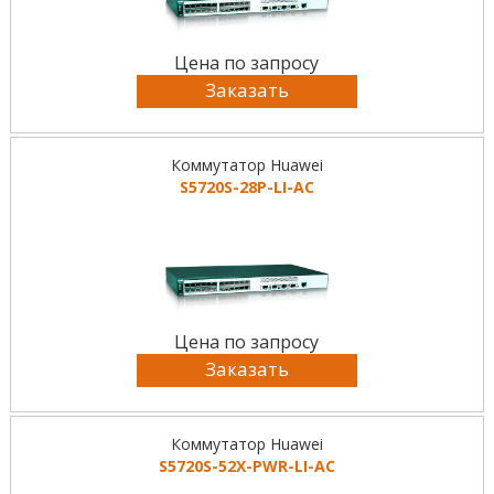
Цена по запросу
Заказать
Коммутатор Huawei
S5720S-28P-LI-AC
Цена по запросу
Заказать
Коммутатор Huawei
S5720S-52X-PWR-LI-AC