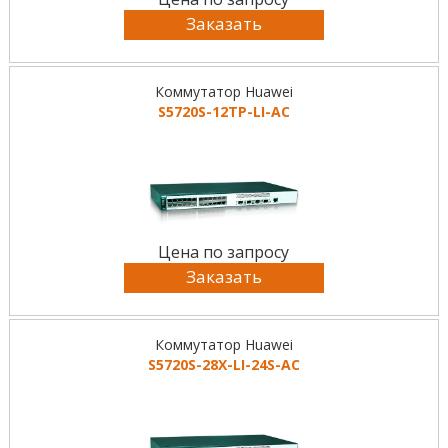
Заказать
Коммутатор Huawei
S5720S-12TP-LI-AC
Цена по запросу
Заказать
Коммутатор Huawei
S5720S-28X-LI-24S-AC