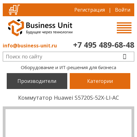
Регистрация
|
Войти
+7 495 489-68-48
info@business-unit.ru
Оборудование и ИТ-решения для бизнеса
Производители
Категории
Коммутатор Huawei S5720S-52X-LI-AC