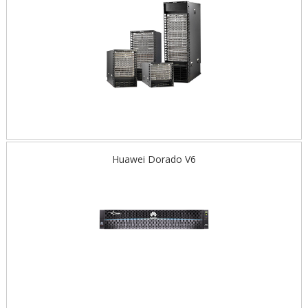
Huawei Dorado V6