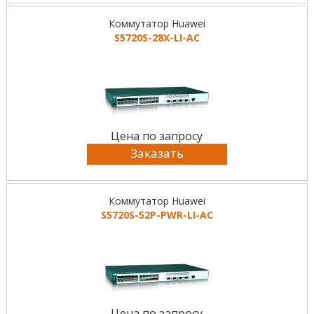
Коммутатор Huawei
S5720S-28X-LI-AC
Цена по запросу
Заказать
Коммутатор Huawei
S5720S-52P-PWR-LI-AC
Цена по запросу