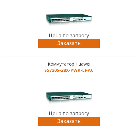
Цена по запросу
Заказать
Коммутатор Huawei
S5720S-28X-PWR-LI-AC
Цена по запросу
Заказать