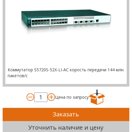
Коммутатор S5720S-52X-LI-AC корость передачи 144 млн.
пакетов/с
Цена по запросу
Заказать
Уточнить наличие и цену