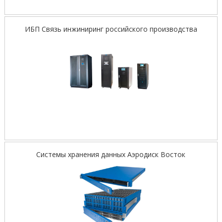
ИБП Связь инжиниринг российского производства
Системы хранения данных Аэродиск Восток