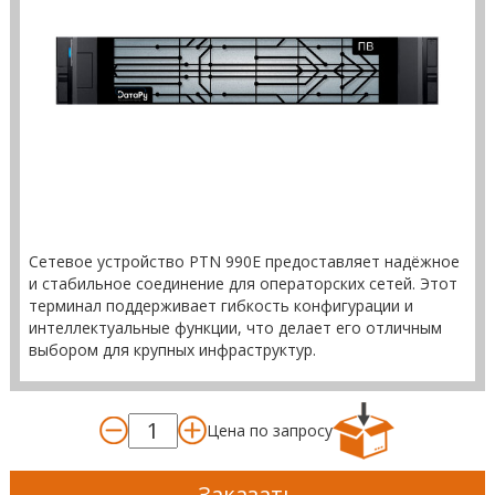
Сетевое устройство PTN 990E предоставляет надёжное
и стабильное соединение для операторских сетей. Этот
терминал поддерживает гибкость конфигурации и
интеллектуальные функции, что делает его отличным
выбором для крупных инфраструктур.
Цена по запросу
Заказать