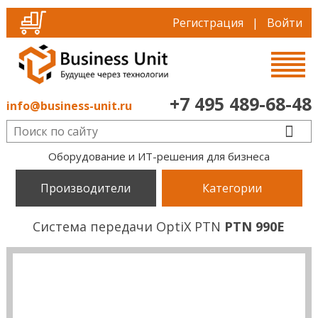
Регистрация
|
Войти
+7 495 489-68-48
info@business-unit.ru
Оборудование и ИТ-решения для бизнеса
Производители
Категории
Система передачи OptiX PTN
PTN 990E