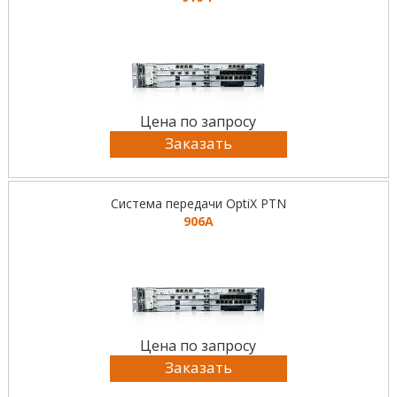
Цена по запросу
Заказать
Система передачи OptiX PTN
906A
Цена по запросу
Заказать