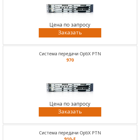
Цена по запросу
Заказать
Система передачи OptiX PTN
970
Цена по запросу
Заказать
Система передачи OptiX PTN
910-F