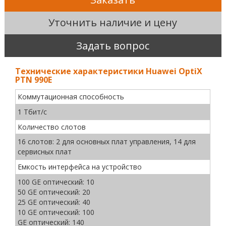
Уточнить наличие и цену
Задать вопрос
Технические характеристики Huawei OptiX
PTN 990E
Коммутационная способность
1 Тбит/с
Количество слотов
16 слотов: 2 для основных плат управления, 14 для
сервисных плат
Емкость интерфейса на устройство
100 GE оптический: 10
50 GE оптический: 20
25 GE оптический: 40
10 GE оптический: 100
GE оптический: 140