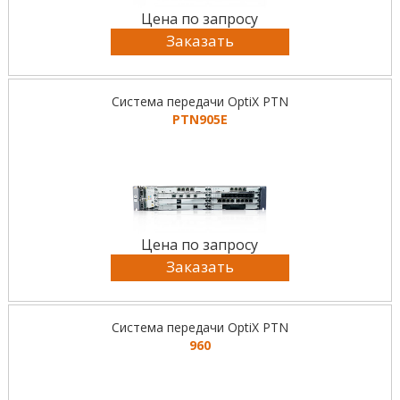
Цена по запросу
Заказать
Система передачи OptiX PTN
PTN905E
Цена по запросу
Заказать
Система передачи OptiX PTN
960