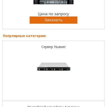
Цена по запросу
Заказать
Популярные категории:
Сервер Huawei