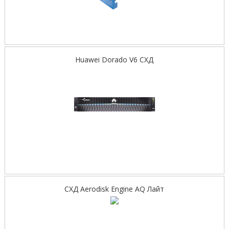
Huawei Dorado V6 СХД
СХД Aerodisk Engine AQ Лайт