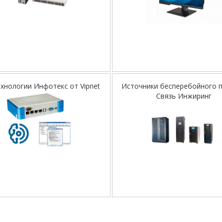
хнологии Инфотекс от Vipnet
Источники бесперебойного 
Связь Инжиринг