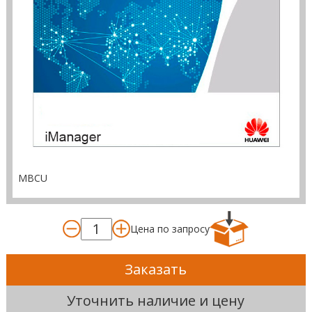
MBCU
Цена по запросу
Заказать
Уточнить наличие и цену