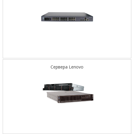
Сервера Lenovo