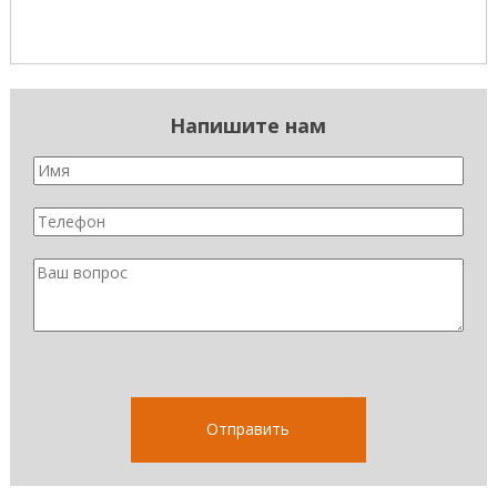
Напишите нам