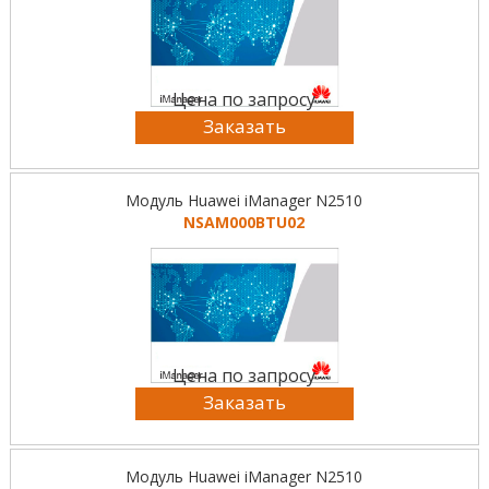
Цена по запросу
Заказать
Модуль Huawei iManager N2510
NSAM000BTU02
Цена по запросу
Заказать
Модуль Huawei iManager N2510