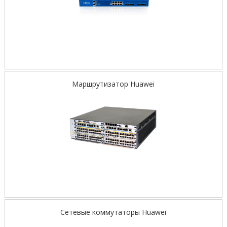
Маршрутизатор Huawei
Сетевые коммутаторы Huawei