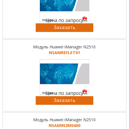
Цена по запросу
Заказать
Модуль Huawei iManager N2510
NSAMREFLET01
Цена по запросу
Заказать
Модуль Huawei iManager N2510
NSAMIN2M0400