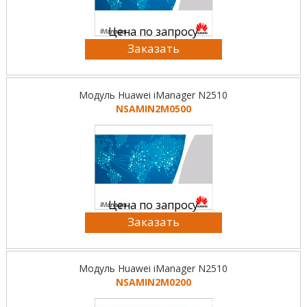
Цена по запросу
Заказать
Модуль Huawei iManager N2510
NSAMIN2M0500
Цена по запросу
Заказать
Модуль Huawei iManager N2510
NSAMIN2M0200