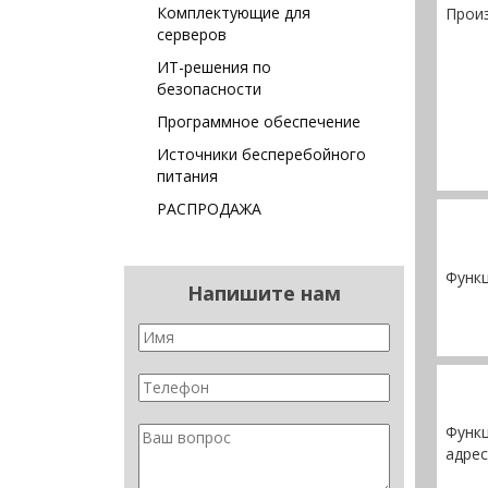
Комплектующие для
Прои
серверов
ИТ-решения по
безопасности
Программное обеспечение
Источники бесперебойного
питания
РАСПРОДАЖА
Функ
Напишите нам
Функц
адре