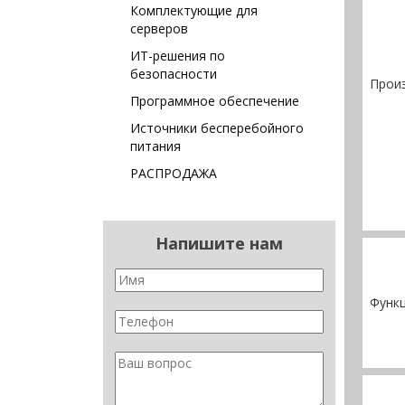
Комплектующие для
серверов
ИТ-решения по
безопасности
Прои
Программное обеспечение
Источники бесперебойного
питания
РАСПРОДАЖА
Напишите нам
Функ