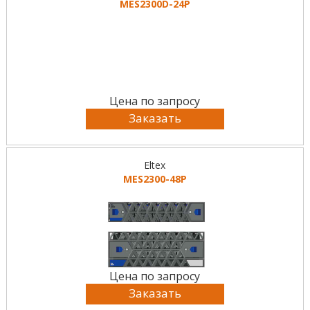
MES2300D-24P
Цена по запросу
Заказать
Eltex
MES2300-48P
Цена по запросу
Заказать