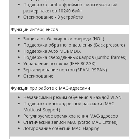
Поддержка Jumbo-фреймов - максимальный
размер пакетов 10240 байт
Стекирование - 8 устройств
Функции интерфейсов
Защита от блокировки очереди (HOL)
Поддержка обратного давления (Back pressure)
Поддержка Auto MDI/MDIX
Поддержка сверхдлинных кадров (Jumbo frames)
Управление потоком (IEEE 802.3X)
Зеркалирование портов (SPAN, RSPAN)
Стекирование
Функции при работе с МAC-адресами
Независимый режим обучения в каждой VLAN
Поддержка многоадресной рассылки (MAC
Multicast Support)
Регулируемое время хранения MAC-адресов
Статические записи MAC (Static MAC Entries)
Логирование событий MAC Flapping