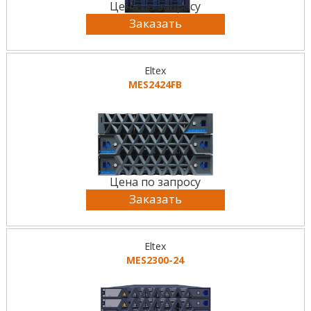
Цена по запросу
Заказать
Eltex
MES2424FB
Цена по запросу
Заказать
Eltex
MES2300-24