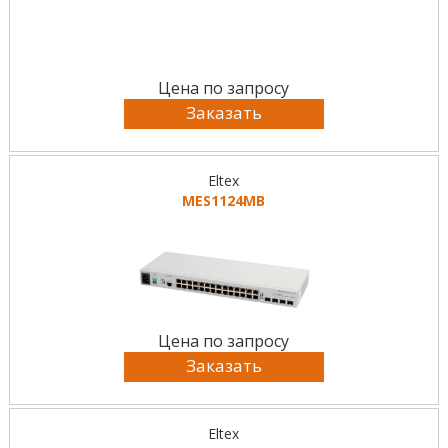
Цена по запросу
Заказать
Eltex
MES1124MB
Цена по запросу
Заказать
Eltex