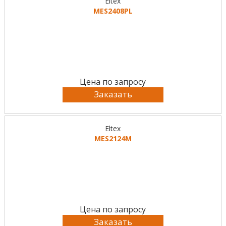
Eltex
MES2408PL
Цена по запросу
Заказать
Eltex
MES2124M
Цена по запросу
Заказать