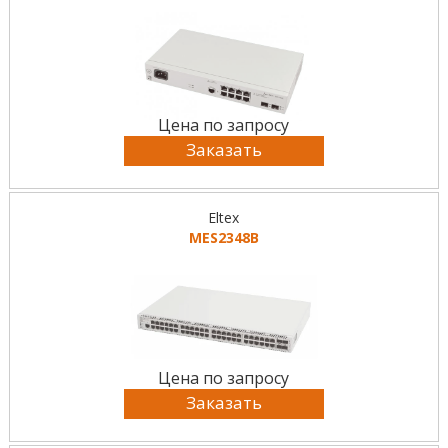
Цена по запросу
Заказать
Eltex
MES2348B
Цена по запросу
Заказать