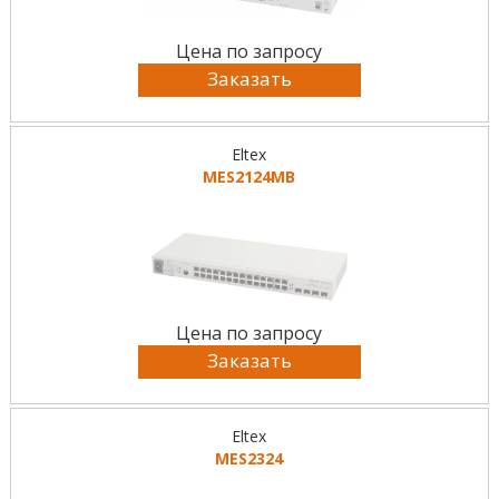
Цена по запросу
Заказать
Eltex
MES2124МB
Цена по запросу
Заказать
Eltex
MES2324