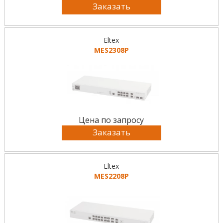
Заказать
Eltex
MES2308P
Цена по запросу
Заказать
Eltex
MES2208P