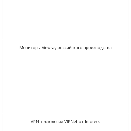
Мониторы Viewray российского производства
VPN технологии VIPNet от Infotecs