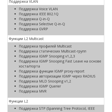
Поддержка VLAN
Поддержка Voice VLAN
Поддержка IEEE 802.1Q
Поддержка Q-in-Q
Поддержка Selective Q-in-Q
Поддержка GVRP
Функции L2 Multicast
Поддержка профилей Multicast
Поддержка статических Multicast-групп
Поддержка IGMP Snooping v1,2,3
Поддержка IGMP Snooping Fast Leave на основе
хоста/порта
Поддержка функции IGMP proxy-report
Поддержка авторизации IGMP через RADIUS
Поддержка MLD Snooping v1,2
Поддержка IGMP Querier
Поддержка MVR
Функции L2
Поддержка STP (Spanning Tree Protocol, IEEE