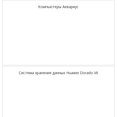
Компьютеры Аквариус
Система хранения данных Huawei Dorado V6