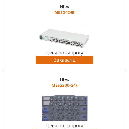
Eltex
MES2424B
Цена по запросу
Заказать
Eltex
MES2300-24F
Цена по запросу