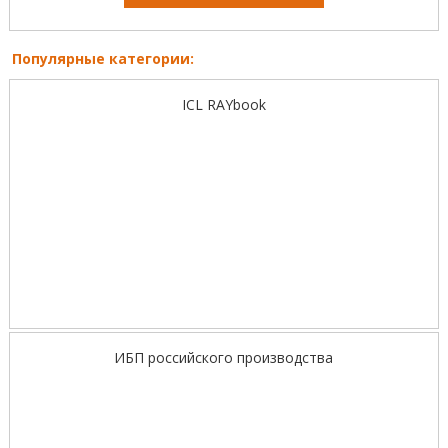
Популярные категории:
ICL RAYbook
ИБП российского производства