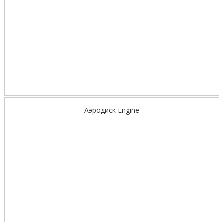
Аэродиск Engine