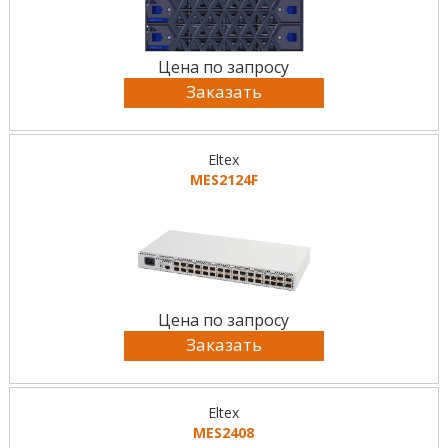
Цена по запросу
Заказать
Eltex
MES2124F
Цена по запросу
Заказать
Eltex
MES2408