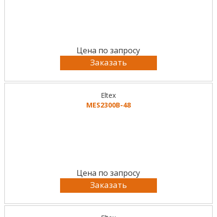
Цена по запросу
Заказать
Eltex
MES2300B-48
Цена по запросу
Заказать