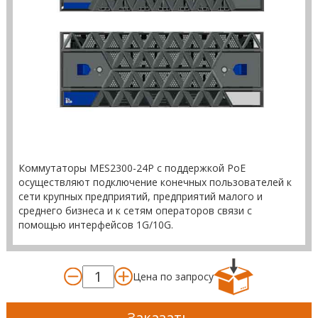
Коммутаторы MES2300-24P с поддержкой PoE
осуществляют подключение конечных пользователей к
сети крупных предприятий, предприятий малого и
среднего бизнеса и к сетям операторов связи с
помощью интерфейсов 1G/10G.
Цена по запросу
Заказать