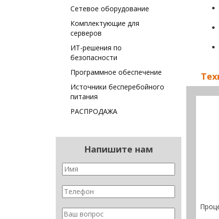
Сетевое оборудование
Комплектующие для
серверов
ИТ-решения по
безопасности
Программное обеспечение
Тех
Источники бесперебойного
питания
РАСПРОДАЖА
Напишите нам
Проц