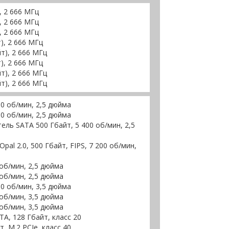
, 2 666 МГц
, 2 666 МГц
, 2 666 МГц
), 2 666 МГц
т), 2 666 МГц
), 2 666 МГц
т), 2 666 МГц
т), 2 666 МГц
00 об/мин, 2,5 дюйма
00 об/мин, 2,5 дюйма
ль SATA 500 Гбайт, 5 400 об/мин, 2,5
al 2.0, 500 Гбайт, FIPS, 7 200 об/мин,
 об/мин, 2,5 дюйма
 об/мин, 2,5 дюйма
00 об/мин, 3,5 дюйма
 об/мин, 3,5 дюйма
 об/мин, 3,5 дюйма
A, 128 Гбайт, класс 20
 M.2 PCIe, класс 40