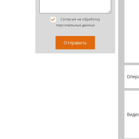
Согласие на обработку
персональных данных
Опер
Виде