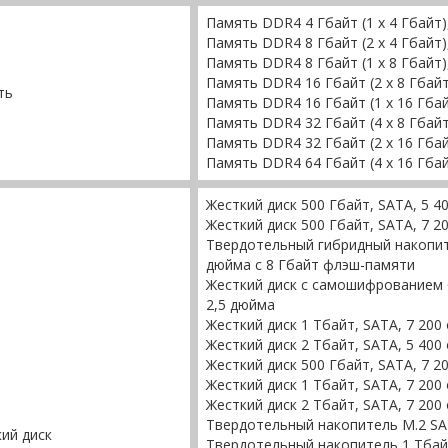
Память DDR4 4 Гбайт (1 x 4 Гбайт)
Память DDR4 8 Гбайт (2 x 4 Гбайт)
Память DDR4 8 Гбайт (1 x 8 Гбайт)
Память DDR4 16 Гбайт (2 x 8 Гбайт
ть
Память DDR4 16 Гбайт (1 x 16 Гбай
Память DDR4 32 Гбайт (4 x 8 Гбайт
Память DDR4 32 Гбайт (2 x 16 Гбай
Память DDR4 64 Гбайт (4 x 16 Гбай
Жесткий диск 500 Гбайт, SATA, 5 4
Жесткий диск 500 Гбайт, SATA, 7 2
Твердотельный гибридный накопите
дюйма с 8 Гбайт флэш-памяти
Жесткий диск с самошифрованием Op
2,5 дюйма
Жесткий диск 1 Тбайт, SATA, 7 200
Жесткий диск 2 Тбайт, SATA, 5 400
Жесткий диск 500 Гбайт, SATA, 7 2
Жесткий диск 1 Тбайт, SATA, 7 200
Жесткий диск 2 Тбайт, SATA, 7 200
Твердотельный накопитель M.2 SAT
ий диск
Твердотельный накопитель 1 Тбайт,