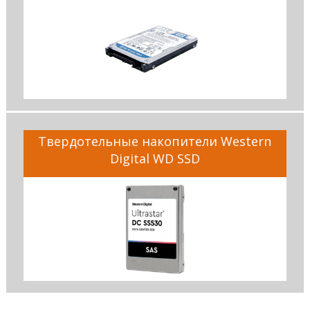
Твердотельные накопители Western
Digital WD SSD