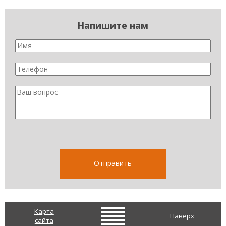
Напишите нам
Карта
Наверх
сайта