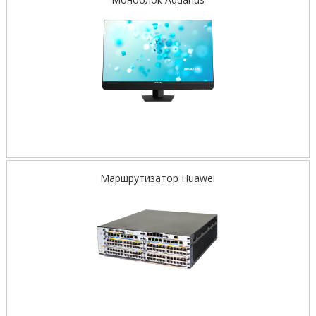
Маршрутизатор Huawei