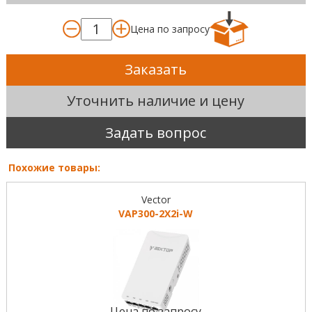
Цена по запросу
Заказать
Уточнить наличие и цену
Задать вопрос
Похожие товары:
Vector
VAP300-2X2i-W
Цена по запросу