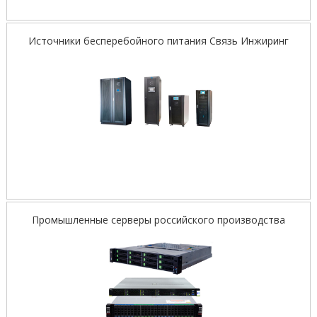
Источники бесперебойного питания Связь Инжиринг
Промышленные серверы российского производства