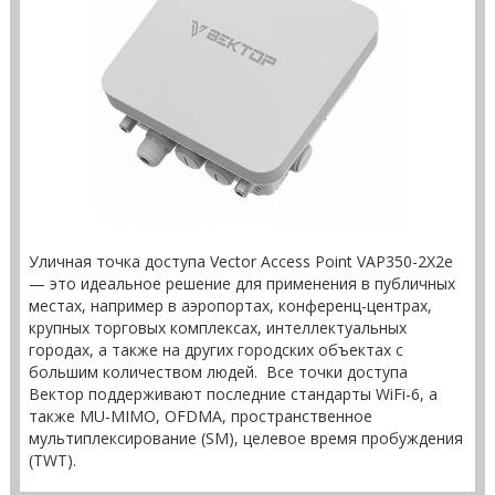
Уличная точка доступа Vector Access Point VAP350-2X2e
— это идеальное решение для применения в публичных
местах, например в аэропортах, конференц-центрах,
крупных торговых комплексах, интеллектуальных
городах, а также на других городских объектах с
большим количеством людей. Все точки доступа
Вектор поддерживают последние стандарты WiFi-6, а
также MU-MIMO, OFDMA, пространственное
мультиплексирование (SM), целевое время пробуждения
(TWT).