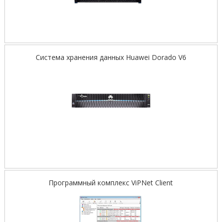
Система хранения данных Huawei Dorado V6
Программный комплекс ViPNet Client