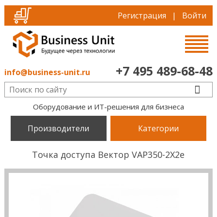
Регистрация
|
Войти
+7 495 489-68-48
info@business-unit.ru
Оборудование и ИТ-решения для бизнеса
Производители
Категории
Точка доступа Вектор VAP350-2X2e