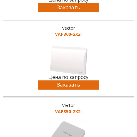
Заказать
Vector
VAP300-2X2i
Цена по запросу
Заказать
Vector
VAP350-2X2i