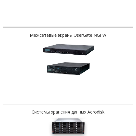
Межсетевые экраны UserGate NGFW
Системы хранения данных Aerodisk