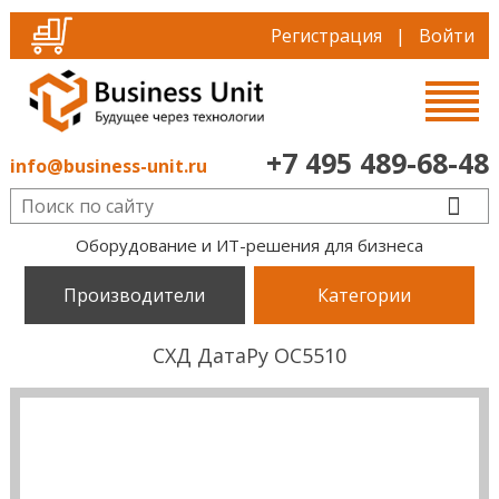
Регистрация
|
Войти
+7 495 489-68-48
info@business-unit.ru
Оборудование и ИТ-решения для бизнеса
Производители
Категории
СХД ДатаРу ОС5510