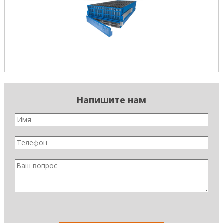
Напишите нам