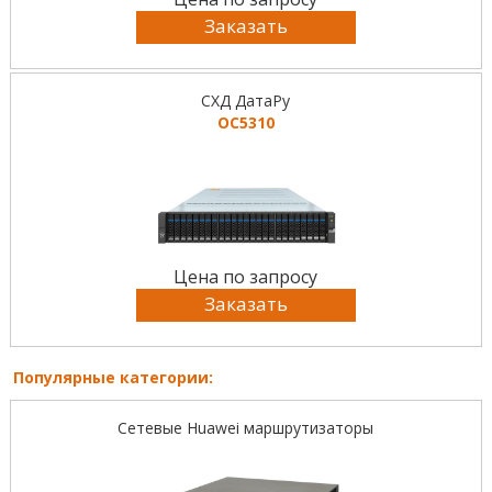
Заказать
СХД ДатаРу
ОС5310
Цена по запросу
Заказать
Популярные категории:
Сетевые Huawei маршрутизаторы