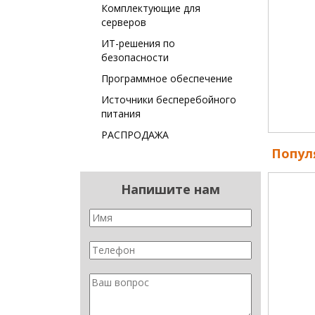
Комплектующие для
серверов
ИТ-решения по
безопасности
Программное обеспечение
Источники бесперебойного
питания
РАСПРОДАЖА
Попул
Напишите нам