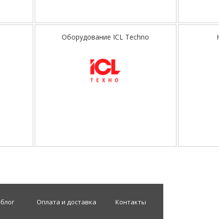
Оборудование ICL Techno
-блог
Оплата и доставка
Контакты