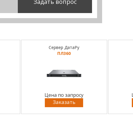
Задать вопрос
Сервер ДатаРу
ПЛ360
Цена по запросу
Заказать