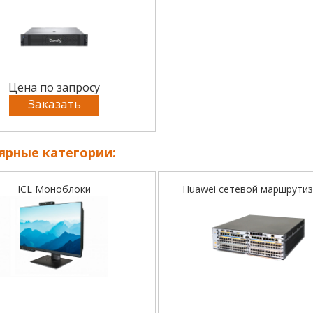
Цена по запросу
Заказать
ярные категории:
ICL Моноблоки
Huawei сетевой маршрути