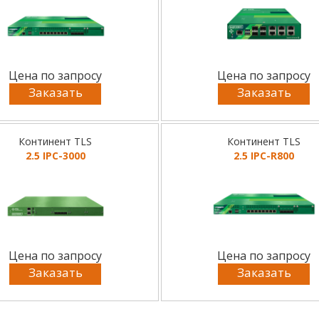
Цена по запросу
Цена по запросу
Заказать
Заказать
Континент TLS
Континент TLS
2.5 IPC-3000
2.5 IPC-R800
Цена по запросу
Цена по запросу
Заказать
Заказать