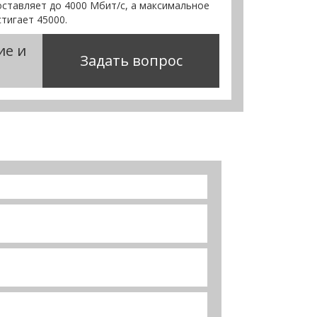
ставляет до 4000 Мбит/с, а максимальное
тигает 45000.
ие и
Задать вопрос