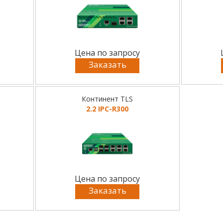
Цена по запросу
Заказать
Континент TLS
2.2 IPC-R300
Цена по запросу
Заказать