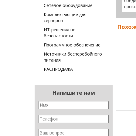
соеди
Сетевое оборудование
прокс
Комплектующие для
серверов
Похож
ИТ-решения по
безопасности
Программное обеспечение
Источники бесперебойного
питания
РАСПРОДАЖА
Напишите нам