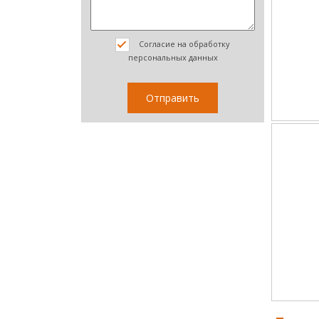
Согласие на обработку
персональных данных