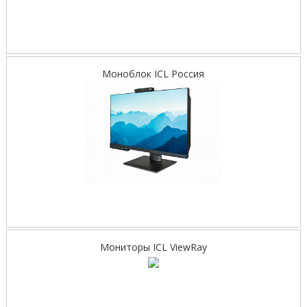
Моноблок ICL Россия
Мониторы ICL ViewRay