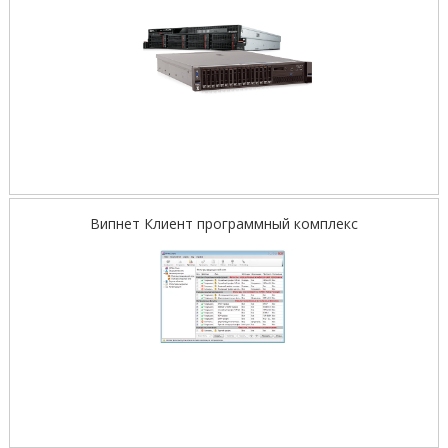
Випнет Клиент программный комплекс