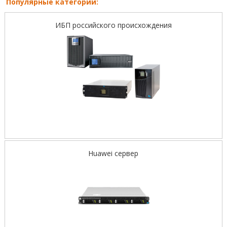
Популярные категории:
ИБП российского происхождения
Huawei сервер