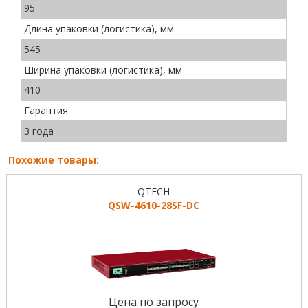
95
Длина упаковки (логистика), мм
545
Ширина упаковки (логистика), мм
410
Гарантия
3 года
Похожие товары:
QTECH
QSW-4610-28SF-DC
Цена по запросу