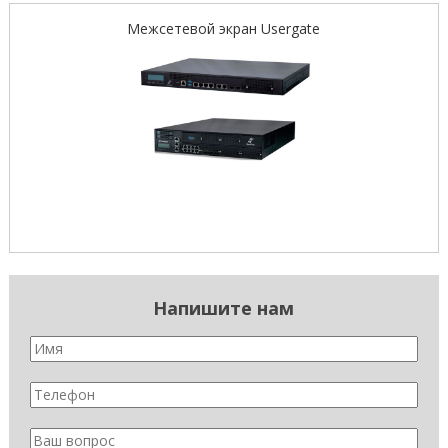
Межсетевой экран Usergate
Напишите нам