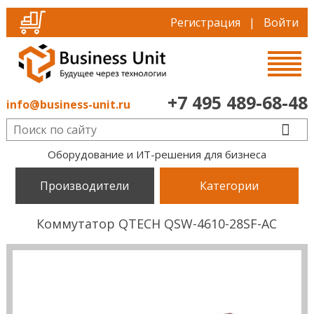
Регистрация
|
Войти
+7 495 489-68-48
info@business-unit.ru
Оборудование и ИТ-решения для бизнеса
Производители
Категории
Коммутатор QTECH QSW-4610-28SF-AC