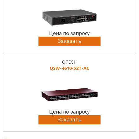
Цена по запросу
Заказать
QTECH
QSW-4610-52T-AC
Цена по запросу
Заказать