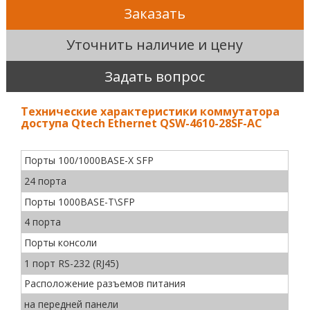
Заказать
Уточнить наличие и цену
Задать вопрос
Технические характеристики коммутатора
доступа Qtech Ethernet QSW-4610-28SF-AC
Порты 100/1000BASE-X SFP
24 порта
Порты 1000BASE-T\SFP
4 порта
Порты консоли
1 порт RS-232 (RJ45)
Расположение разъемов питания
на передней панели