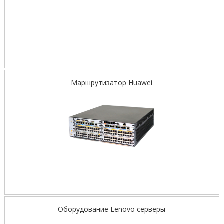
Маршрутизатор Huawei
Оборудование Lenovo серверы