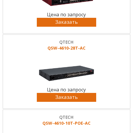
Цена по запросу
Заказать
QTECH
QSW-4610-28T-AC
Цена по запросу
Заказать
QTECH
QSW-4610-10T-POE-AC