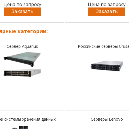
Цена по запросу
Цена по запросу
Заказать
Заказать
ярные категории:
Сервер Aquarius
Российские серверы Crus
ei системы хранения данных
Серверы Lenovo