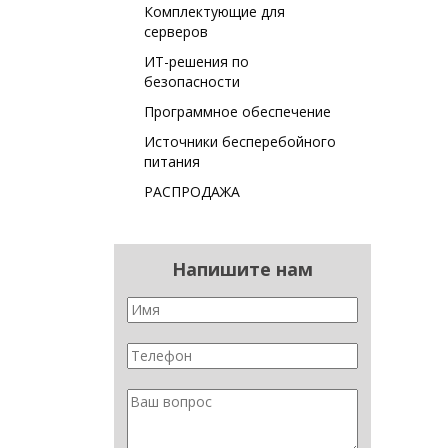
Комплектующие для
серверов
ИТ-решения по
безопасности
Программное обеспечение
Источники бесперебойного
питания
РАСПРОДАЖА
Напишите нам