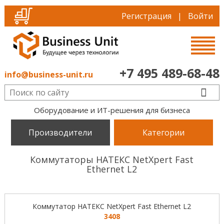
Регистрация
|
Войти
+7 495 489-68-48
info@business-unit.ru
Оборудование и ИТ-решения для бизнеса
Производители
Категории
Коммутаторы НАТЕКС NetXpert Fast
Ethernet L2
Коммутатор НАТЕКС NetXpert Fast Ethernet L2
3408