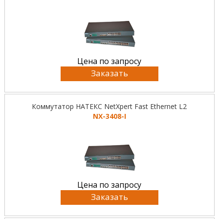
Цена по запросу
Заказать
Коммутатор НАТЕКС NetXpert Fast Ethernet L2
NX-3408-I
Цена по запросу
Заказать