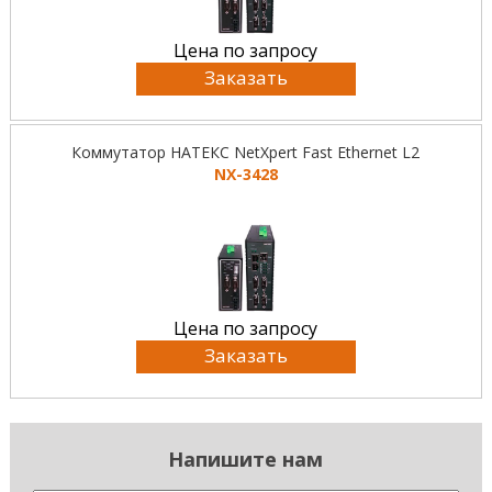
Цена по запросу
Заказать
Коммутатор НАТЕКС NetXpert Fast Ethernet L2
NX-3428
Цена по запросу
Заказать
Напишите нам