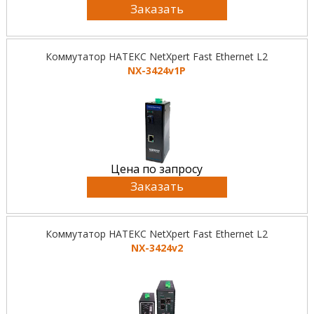
Заказать
Коммутатор НАТЕКС NetXpert Fast Ethernet L2
NX-3424v1P
Цена по запросу
Заказать
Коммутатор НАТЕКС NetXpert Fast Ethernet L2
NX-3424v2