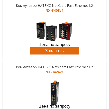
Коммутатор НАТЕКС NetXpert Fast Ethernet L2
NX-3408v1
Цена по запросу
Заказать
Коммутатор НАТЕКС NetXpert Fast Ethernet L2
NX-3424v1
Цена по запросу